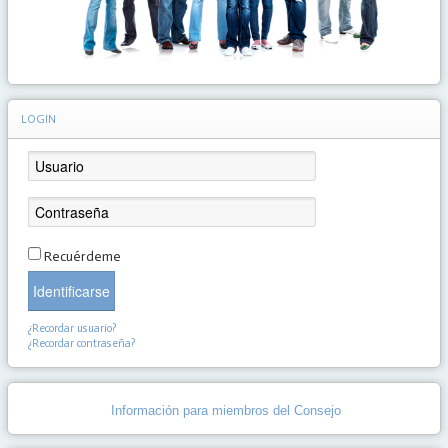
LOGIN
Recuérdeme
Identificarse
¿Recordar usuario?
¿Recordar contraseña?
Información para miembros del Consejo