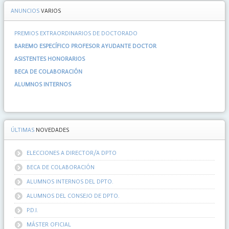
ANUNCIOS
VARIOS
PREMIOS EXTRAORDINARIOS DE DOCTORADO
BAREMO ESPECÍFICO PROFESOR AYUDANTE DOCTOR
ASISTENTES HONORARIOS
BECA DE COLABORACIÓN
ALUMNOS INTERNOS
ÚLTIMAS
NOVEDADES
ELECCIONES A DIRECTOR/A DPTO
BECA DE COLABORACIÓN
ALUMNOS INTERNOS DEL DPTO.
ALUMNOS DEL CONSEJO DE DPTO.
P.D.I.
MÁSTER OFICIAL