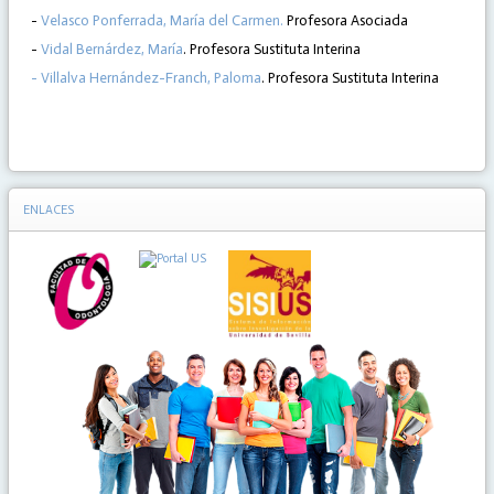
-
Velasco Ponferrada, María del Carmen.
Profesora Asociada
-
Vidal Bernárdez, María
. Profesora Sustituta Interina
- Villalva Hernández-Franch, Paloma
. Profesora Sustituta Interina
ENLACES