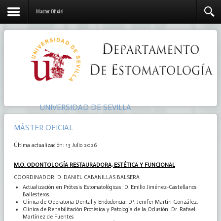
Master Oficial
UNIVERSIDAD DE SEVILLA
MÁSTER OFICIAL
Última actualización: 13 Julio 2026
M.O. ODONTOLOGÍA RESTAURADORA, ESTÉTICA Y FUNCIONAL
COORDINADOR: D. DANIEL CABANILLAS BALSERA
Actualización en Prótesis Estomatológicas: D. Emilio Jiménez-Castellanos
Ballesteros.
Clínica de Operatoria Dental y Endodoncia: Dª. Jenifer Martín González.
Clínica de Rehabilitación Protésica y Patología de la Oclusión: Dr. Rafael
Martínez de Fuentes