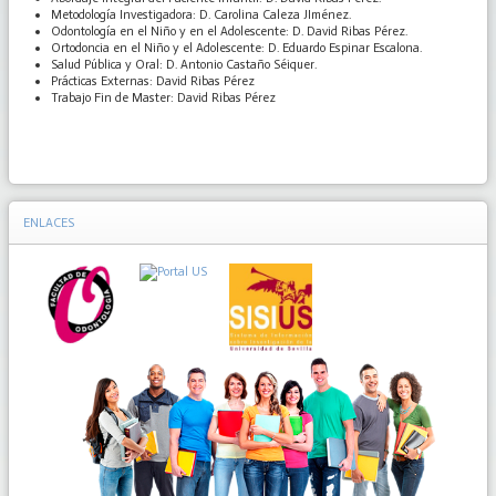
Metodología Investigadora: D. Carolina Caleza JIménez.
Odontología en el Niño y en el Adolescente: D. David Ribas Pérez.
Ortodoncia en el Niño y el Adolescente: D. Eduardo Espinar Escalona.
Salud Pública y Oral: D. Antonio Castaño Séiquer.
Prácticas Externas: David Ribas Pérez
Trabajo Fin de Master: David Ribas Pérez
ENLACES