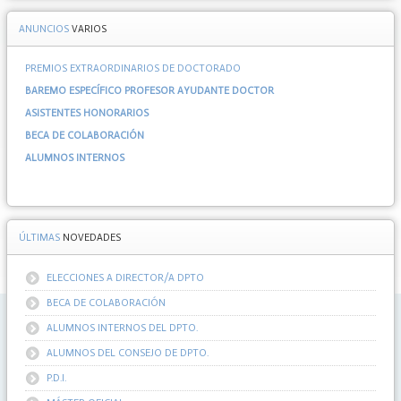
ANUNCIOS
VARIOS
PREMIOS EXTRAORDINARIOS DE DOCTORADO
BAREMO ESPECÍFICO PROFESOR AYUDANTE DOCTOR
ASISTENTES HONORARIOS
BECA DE COLABORACIÓN
ALUMNOS INTERNOS
ÚLTIMAS
NOVEDADES
ELECCIONES A DIRECTOR/A DPTO
BECA DE COLABORACIÓN
ALUMNOS INTERNOS DEL DPTO.
ALUMNOS DEL CONSEJO DE DPTO.
P.D.I.