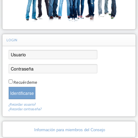
LOGIN
Recuérdeme
Identificarse
¿Recordar usuario?
¿Recordar contraseña?
Información para miembros del Consejo