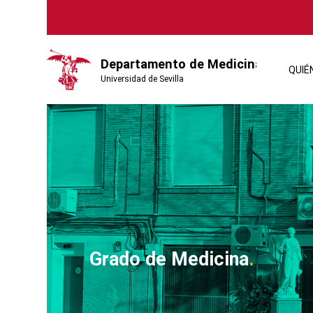
QUIÉ
Grado de Medicina