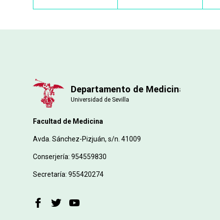
Facultad de Medicina
Avda. Sánchez-Pizjuán, s/n. 41009
Conserjería: 954559830
Secretaría: 955420274