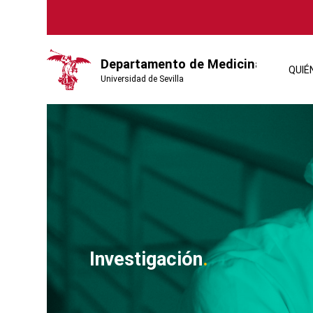
QUIÉ
Investigación