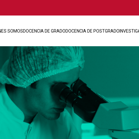
NES SOMOS
DOCENCIA DE GRADO
DOCENCIA DE POSTGRADO
INVESTIG