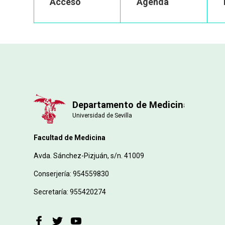
Acceso
Agenda
Facultad de Medicina
Avda. Sánchez-Pizjuán, s/n. 41009
Conserjería: 954559830
Secretaría: 955420274