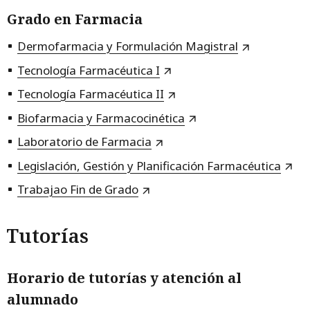
Grado en Farmacia
Dermofarmacia y Formulación Magistral
Tecnología Farmacéutica I
Tecnología Farmacéutica II
Biofarmacia y Farmacocinética
Laboratorio de Farmacia
Legislación, Gestión y Planificación Farmacéutica
Trabajao Fin de Grado
Tutorías
Horario de tutorías y atención al
alumnado