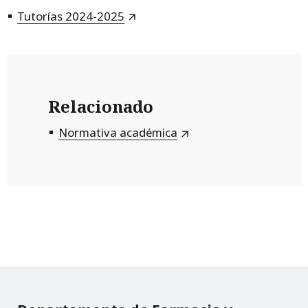
Tutorías 2024-2025
Relacionado
Normativa académica