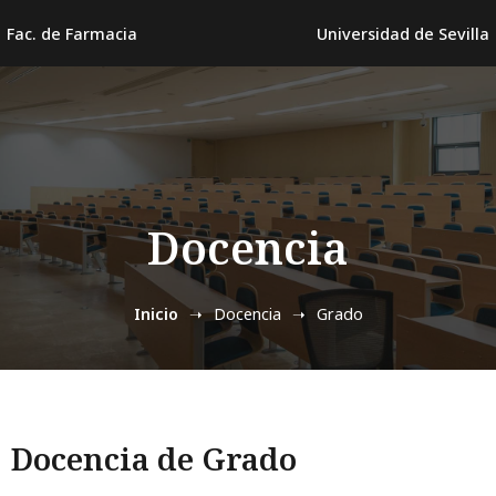
Fac. de Farmacia
Universidad de Sevilla
Docencia
Inicio
Docencia
Grado
Docencia de Grado