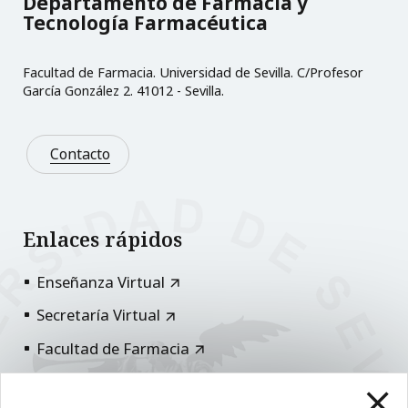
Departamento de Farmacia y
Tecnología Farmacéutica
Facultad de Farmacia. Universidad de Sevilla. C/Profesor
García González 2. 41012 - Sevilla.
Contacto
Enlaces rápidos
Enseñanza Virtual
Secretaría Virtual
Facultad de Farmacia
Universidad de Sevilla