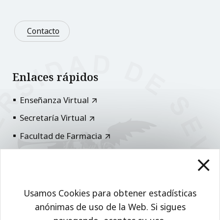
Contacto
Enlaces rápidos
Enseñanza Virtual
Secretaría Virtual
Facultad de Farmacia
Universidad de Sevilla
Usamos Cookies para obtener estadísticas
Comparte esto
anónimas de uso de la Web. Si sigues