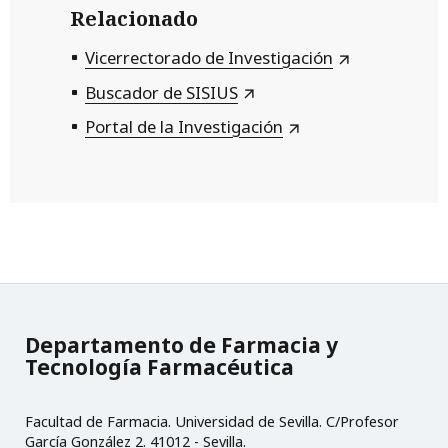
Relacionado
Vicerrectorado de Investigación
Buscador de SISIUS
Portal de la Investigación
Departamento de Farmacia y
Tecnología Farmacéutica
Facultad de Farmacia. Universidad de Sevilla. C/Profesor
García González 2. 41012 - Sevilla.