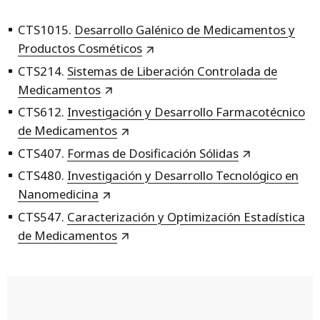
CTS1015.
Desarrollo Galénico de Medicamentos y
Productos Cosméticos
CTS214.
Sistemas de Liberación Controlada de
Medicamentos
CTS612.
Investigación y Desarrollo Farmacotécnico
de Medicamentos
CTS407.
Formas de Dosificación Sólidas
CTS480.
Investigación y Desarrollo Tecnológico en
Nanomedicina
CTS547.
Caracterización y Optimización Estadística
de Medicamentos