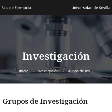
Fac. de Farmacia
Universidad de Sevilla
Investigación
Inicio
Investigación
Grupos de Investigación
Grupos de Investigación