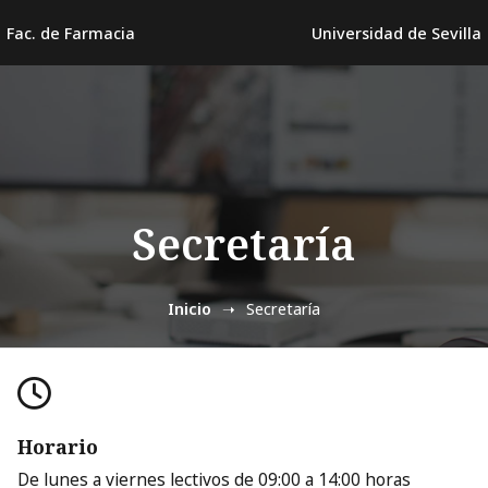
Fac. de Farmacia
Universidad de Sevilla
Secretaría
Inicio
Secretaría
Horario
De lunes a viernes lectivos de 09:00 a 14:00 horas