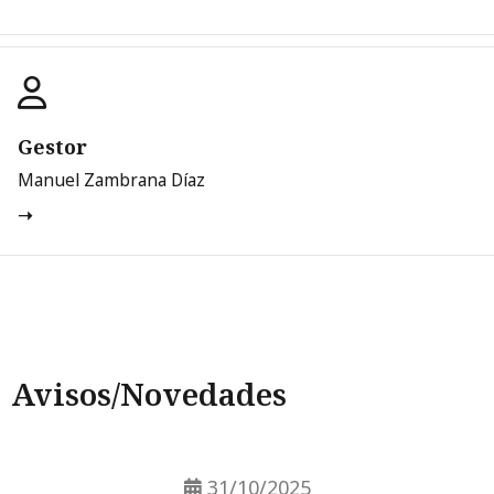
Gestor
Manuel Zambrana Díaz
Avisos/Novedades
31/10/2025