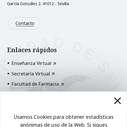
García González 2. 41012 - Sevilla.
Contacto
Enlaces rápidos
Enseñanza Virtual
Secretaría Virtual
Facultad de Farmacia
Universidad de Sevilla
Usamos Cookies para obtener estadísticas
Comparte esto
anónimas de uso de la Web. Si sigues