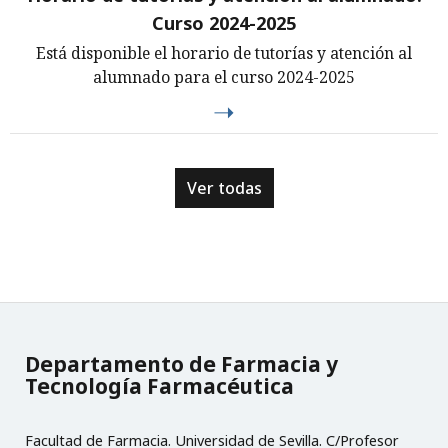
Curso 2024-2025
Está disponible el horario de tutorías y atención al
alumnado para el curso 2024-2025
Ver todas
Departamento de Farmacia y
Tecnología Farmacéutica
Facultad de Farmacia. Universidad de Sevilla. C/Profesor