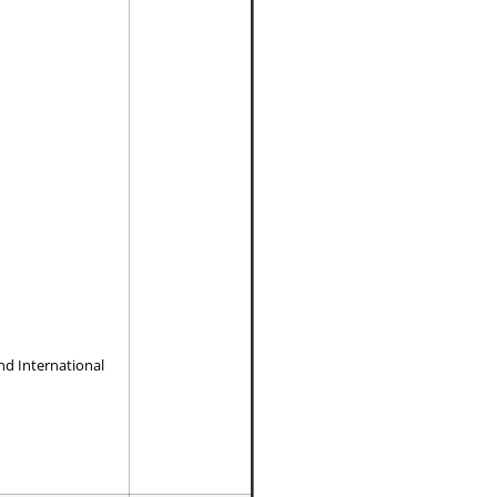
nd International