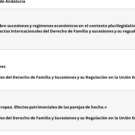
l de Andalucía
bre sucesiones y regímenes económicos en el contexto plurilegislati
tos Internacionales del Derecho de Familia y sucesiones y su regual
nes
es del Derecho de Familia y Sucesiones y su Regulación en la Unión 
ropea. Efectos patrimoniales de las parejas de hecho.»
es del Derecho de Familia y Sucesiones y su Regulación en la Unión 