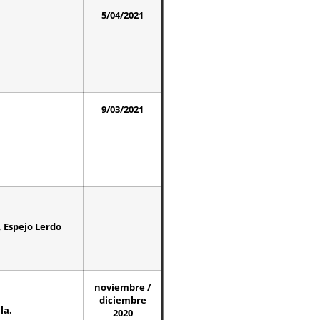
5/04/2021
9/03/2021
., Espejo Lerdo
noviembre /
diciembre
la.
2020