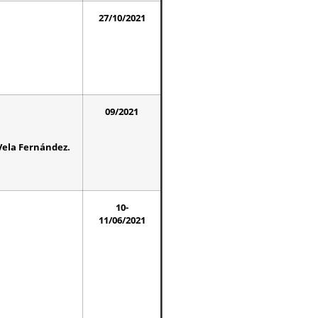
27/10/2021
09/2021
Vela Fernández.
10-
11/06/2021