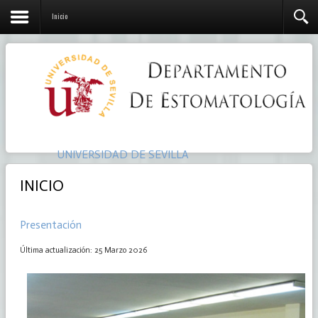
Inicio
UNIVERSIDAD DE SEVILLA
INICIO
Presentación
Última actualización: 25 Marzo 2026