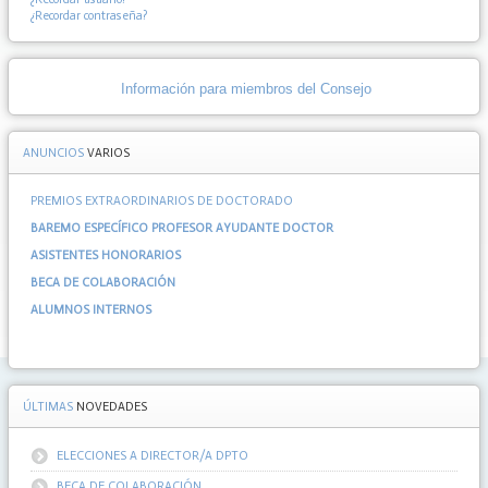
¿Recordar contraseña?
Información para miembros del Consejo
ANUNCIOS
VARIOS
PREMIOS EXTRAORDINARIOS DE DOCTORADO
BAREMO ESPECÍFICO PROFESOR AYUDANTE DOCTOR
ASISTENTES HONORARIOS
BECA DE COLABORACIÓN
ALUMNOS INTERNOS
ÚLTIMAS
NOVEDADES
ELECCIONES A DIRECTOR/A DPTO
BECA DE COLABORACIÓN