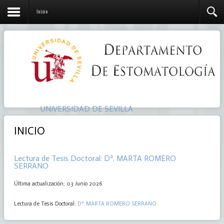
Inicio
UNIVERSIDAD DE SEVILLA
INICIO
Lectura de Tesis Doctoral: Dª. MARTA ROMERO
SERRANO
Última actualización: 03 Junio 2026
Lectura de Tesis Doctoral:
Dª. MARTA ROMERO SERRANO