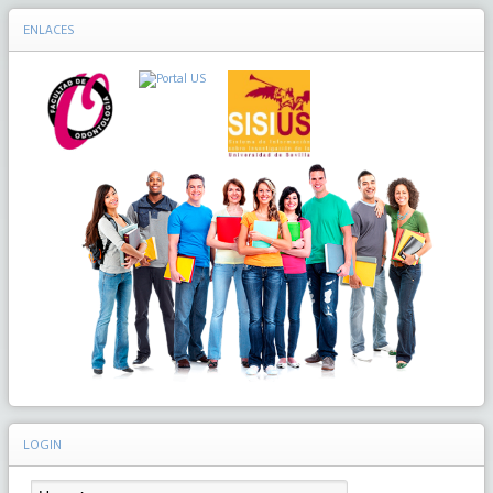
ENLACES
LOGIN