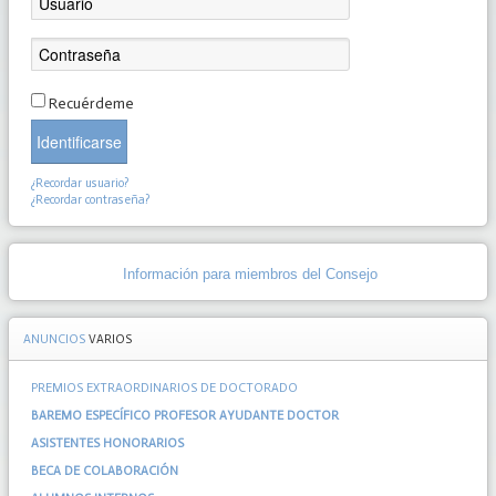
Recuérdeme
Identificarse
¿Recordar usuario?
¿Recordar contraseña?
Información para miembros del Consejo
ANUNCIOS
VARIOS
PREMIOS EXTRAORDINARIOS DE DOCTORADO
BAREMO ESPECÍFICO PROFESOR AYUDANTE DOCTOR
ASISTENTES HONORARIOS
BECA DE COLABORACIÓN