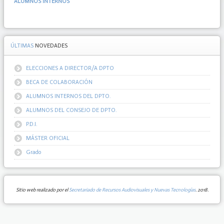
ALUMNOS INTERNOS
ÚLTIMAS
NOVEDADES
ELECCIONES A DIRECTOR/A DPTO
BECA DE COLABORACIÓN
ALUMNOS INTERNOS DEL DPTO.
ALUMNOS DEL CONSEJO DE DPTO.
P.D.I.
MÁSTER OFICIAL
Grado
Sitio web realizado por el
Secretariado de Recursos Audiovisuales y Nuevas Tecnologías
. 2018.