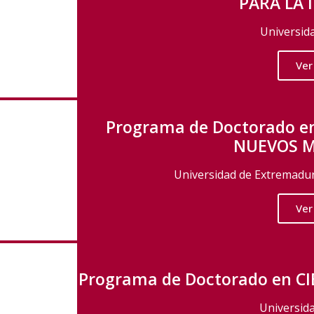
PARA LA 
Universida
Ver
Programa de Doctorado e
NUEVOS M
Universidad de Extremadura
Ver
Programa de Doctorado en CI
Universida