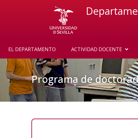
Departament
EL DEPARTAMENTO
ACTIVIDAD DOCENTE
Programa de doctora