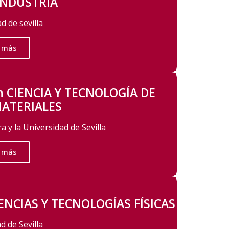
INDUSTRIA
d de sevilla
 más
n CIENCIA Y TECNOLOGÍA DE
ATERIALES
 y la Universidad de Sevilla
 más
ENCIAS Y TECNOLOGÍAS FÍSICAS
d de Sevilla