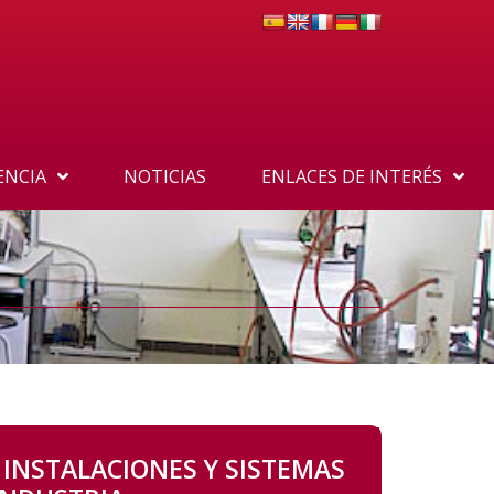
ENCIA
NOTICIAS
ENLACES DE INTERÉS
 INSTALACIONES Y SISTEMAS