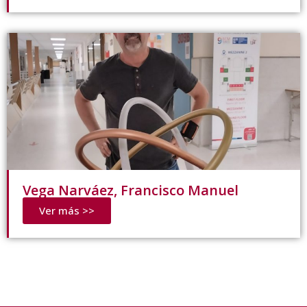
Vega Narváez, Francisco Manuel
Ver más >>