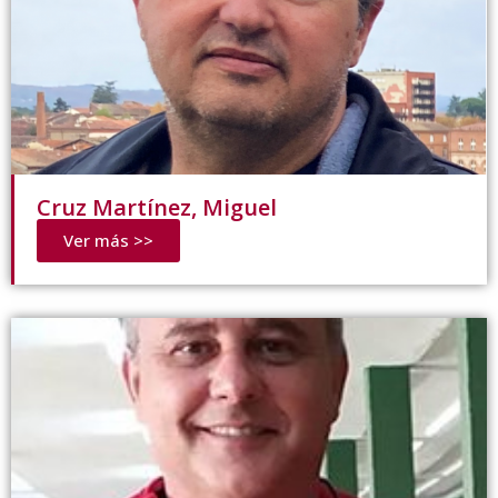
Cruz Martínez, Miguel
Ver más >>