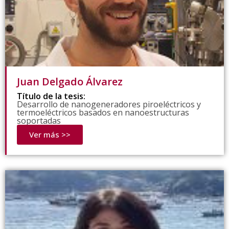
Juan Delgado Álvarez
Título de la tesis:
Desarrollo de nanogeneradores piroeléctricos y
termoeléctricos basados en nanoestructuras
soportadas
Ver más >>