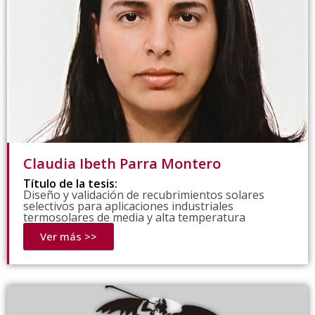
Claudia Ibeth Parra Montero
Título de la tesis:
Diseño y validación de recubrimientos solares
selectivos para aplicaciones industriales
termosolares de media y alta temperatura
Ver más >>