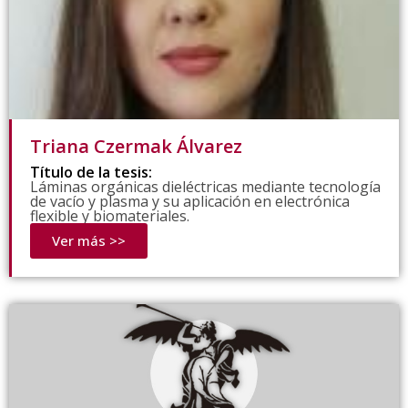
Triana Czermak Álvarez
Título de la tesis:
Láminas orgánicas dieléctricas mediante tecnología
de vacío y plasma y su aplicación en electrónica
flexible y biomateriales.
Ver más >>