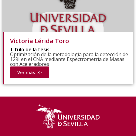
Victoria Lérida Toro
Título de la tesis:
Optimización de la metodología para la detección de
129I en el CNA mediante Espectrometría de Masas
con Aceleradores
Ver más >>