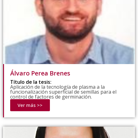
Álvaro Perea Brenes
Título de la tesis:
Aplicación de la tecnología de plasma a la
funcionalización superficial de semillas para el
control de factores de germinación.
Ver más >>