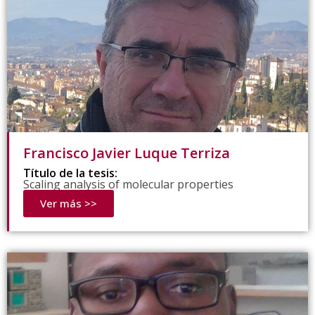
Francisco Javier Luque Terriza
Título de la tesis:
Scaling analysis of molecular properties
Ver más >>