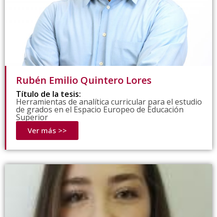
Rubén Emilio Quintero Lores
Título de la tesis:
Herramientas de analítica curricular para el estudio
de grados en el Espacio Europeo de Educación
Superior
Ver más >>