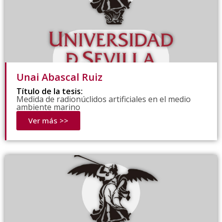
Unai Abascal Ruiz
Título de la tesis:
Medida de radionúclidos artificiales en el medio
ambiente marino
Ver más >>