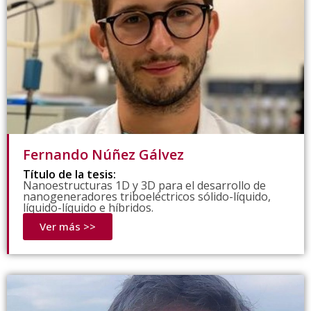
Fernando Núñez Gálvez
Título de la tesis:
Nanoestructuras 1D y 3D para el desarrollo de
nanogeneradores triboeléctricos sólido-líquido,
líquido-líquido e híbridos.
Ver más >>