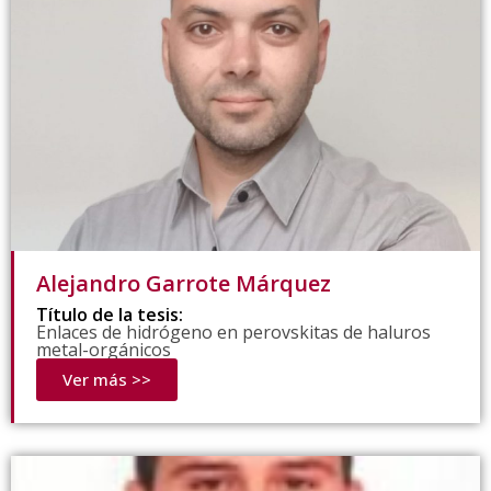
Alejandro Garrote Márquez
Título de la tesis:
Enlaces de hidrógeno en perovskitas de haluros
metal-orgánicos
Ver más >>