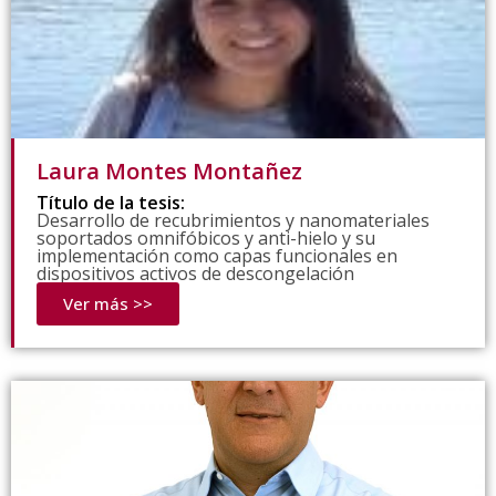
Laura Montes Montañez
Título de la tesis:
Desarrollo de recubrimientos y nanomateriales
soportados omnifóbicos y anti-hielo y su
implementación como capas funcionales en
dispositivos activos de descongelación
Ver más >>