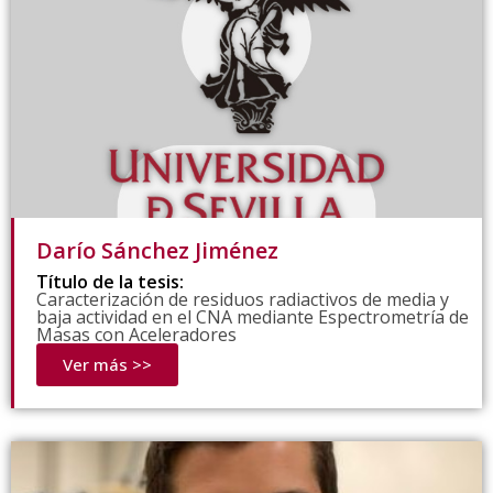
Darío Sánchez Jiménez
Título de la tesis:
Caracterización de residuos radiactivos de media y
baja actividad en el CNA mediante Espectrometría de
Masas con Aceleradores
Ver más >>