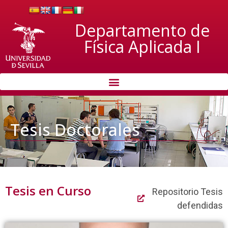
Departamento de
Física Aplicada I
Tesis Doctorales
Tesis en Curso
Repositorio Tesis
defendidas