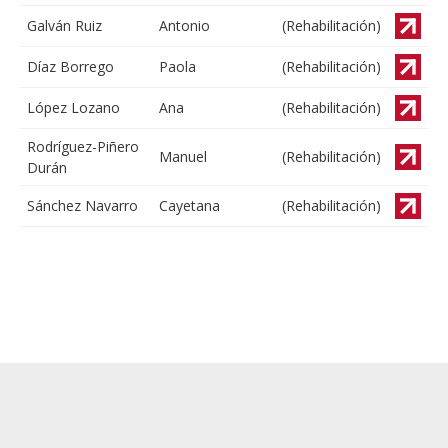
Galván Ruiz
Antonio
(Rehabilitación)
Díaz Borrego
Paola
(Rehabilitación)
López Lozano
Ana
(Rehabilitación)
Rodríguez-Piñero
Manuel
(Rehabilitación)
Durán
Sánchez Navarro
Cayetana
(Rehabilitación)