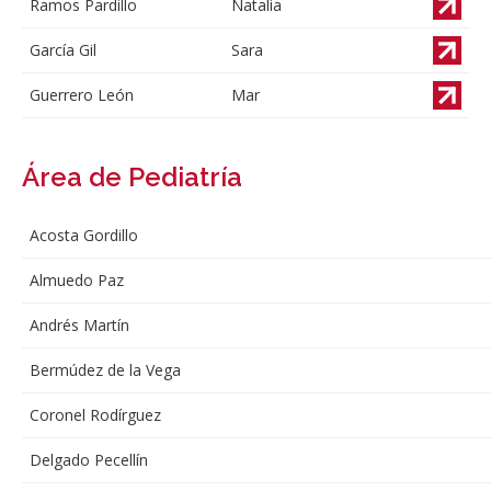
Ramos Pardillo
Natalia
García Gil
Sara
Guerrero León
Mar
Área de Pediatría
Acosta Gordillo
Almuedo Paz
Andrés Martín
Bermúdez de la Vega
Coronel Rodírguez
Delgado Pecellín