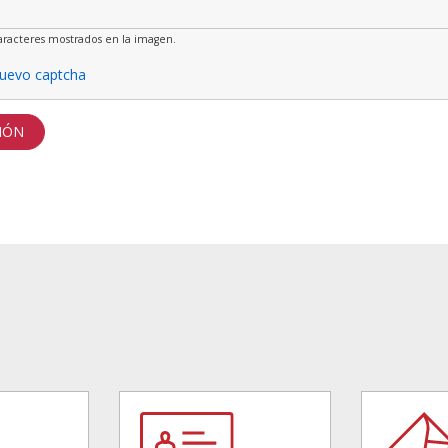
aracteres mostrados en la imagen.
uevo captcha