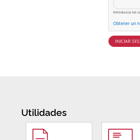
Introduzca los c
Obtener un n
Utilidades