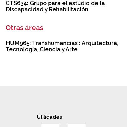
CTS634: Grupo para el estudio de la
Discapacidad y Rehabilitación
Otras áreas
HUM965: Transhumancias : Arquitectura,
Tecnología, Ciencia y Arte
Utilidades