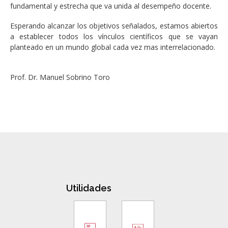
fundamental y estrecha que va unida al desempeño docente.
Esperando alcanzar los objetivos señalados, estamos abiertos
a establecer todos los vínculos científicos que se vayan
planteado en un mundo global cada vez mas interrelacionado.
Prof. Dr. Manuel Sobrino Toro
Utilidades