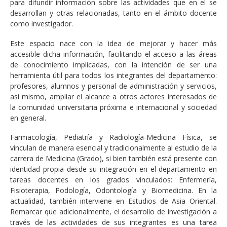
para difundir información sobre las actividades que en el se
desarrollan y otras relacionadas, tanto en el ámbito docente
como investigador.
Este espacio nace con la idea de mejorar y hacer más
accesible dicha información, facilitando el acceso a las áreas
de conocimiento implicadas, con la intención de ser una
herramienta útil para todos los integrantes del departamento:
profesores, alumnos y personal de administración y servicios,
así mismo, ampliar el alcance a otros actores interesados de
la comunidad universitaria próxima e internacional y sociedad
en general.
Farmacología, Pediatría y Radiología-Medicina Física, se
vinculan de manera esencial y tradicionalmente al estudio de la
carrera de Medicina (Grado), si bien también está presente con
identidad propia desde su integración en el departamento en
tareas docentes en los grados vinculados: Enfermería,
Fisioterapia, Podología, Odontología y Biomedicina. En la
actualidad, también interviene en Estudios de Asia Oriental.
Remarcar que adicionalmente, el desarrollo de investigación a
través de las actividades de sus integrantes es una tarea