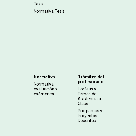
Tesis
Normativa Tesis
Normativa
Trámites del
profesorado
Normativa
evaluación y
Horfeus y
exámenes
Firmas de
Asistencia a
Clase
Programas y
Proyectos
Docentes