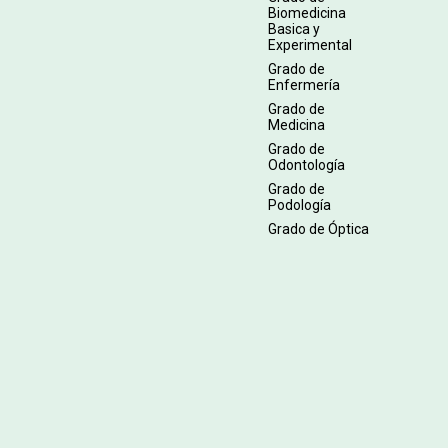
Biomedicina
Basica y
Experimental
Grado de
Enfermería
Grado de
Medicina
Grado de
Odontología
Grado de
Podología
Grado de Óptica