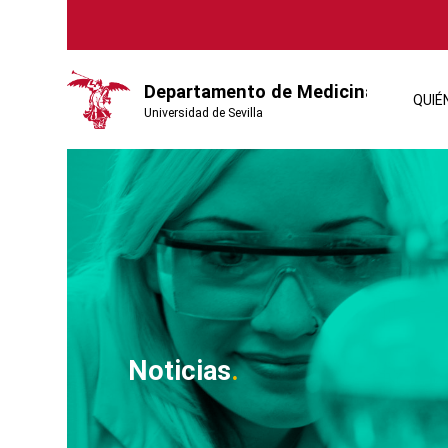
QUIÉ
Noticias