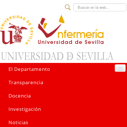
Buscar
El Departamento
Transparencia
Docencia
Investigación
Noticias