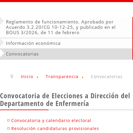
Reglamento de funcionamiento. Aprobado por
Acuerdo 3.2.20/CG 10-12-25, y publicado en el
BOUS 3/2026, de 11 de febrero
Información económica
Convocatorias
Inicio
Transparencia
Convocatorias
Convocatoria de Elecciones a Dirección del
Departamento de Enfermería
Convocatoria y calendario electoral
Resolución candidaturas provisionales