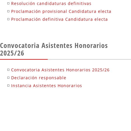
Resolución candidaturas definitivas
Proclamación provisional Candidatura electa
Proclamación definitiva Candidatura electa
Convocatoria Asistentes Honorarios
2025/26
Convocatoria Asistentes Honorarios 2025/26
Declaración responsable
Instancia Asistentes Honorarios