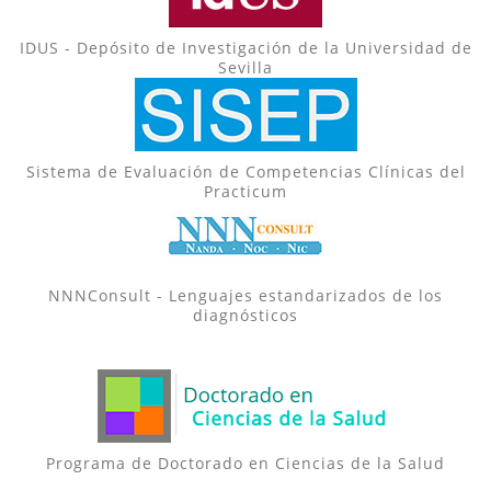
IDUS - Depósito de Investigación de la Universidad de
Sevilla
Sistema de Evaluación de Competencias Clínicas del
Practicum
NNNConsult - Lenguajes estandarizados de los
diagnósticos
Programa de Doctorado en Ciencias de la Salud