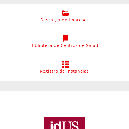
Descarga de impresos
Biblioteca de Centros de Salud
Registro de instancias