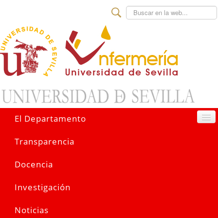
Buscar
El Departamento
Transparencia
Docencia
Investigación
Noticias