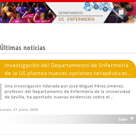
Últimas noticias
Investigación del Departamento de Enfermería
de la US plantea nuevas opciones terapéuticas
frente al síndrome de abstinencia neonatal por
Una investigación liderada por José Miguel Pérez Jiménez,
opioides
profesior del Departamento de Enfermería de la Universidad
de Sevilla, ha aportado nuevas evidencias sobre el...
Lunes, 01 Junio 2026
+
leer