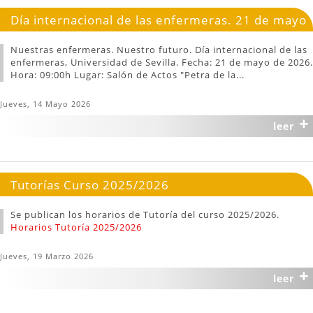
Día internacional de las enfermeras. 21 de mayo
Nuestras enfermeras. Nuestro futuro. Día internacional de las
enfermeras, Universidad de Sevilla. Fecha: 21 de mayo de 2026.
Hora: 09:00h Lugar: Salón de Actos "Petra de la...
Jueves, 14 Mayo 2026
+
leer
Tutorías Curso 2025/2026
Se publican los horarios de Tutoría del curso 2025/2026.
Horarios Tutoría 2025/2026
Jueves, 19 Marzo 2026
+
leer