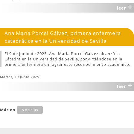
+
leer
Ana María Porcel Gálvez, primera enfermera
catedrática en la Universidad de Sevilla
El 9 de junio de 2025, Ana María Porcel Gálvez alcanzó la
Cátedra en la Universidad de Sevilla, convirtiéndose en la
primera enfermera en lograr este reconocimiento académico.
Martes, 10 Junio 2025
+
leer
Más en
Noticias