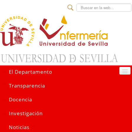
Buscar
El Departamento
Transparencia
Docencia
Investigación
Noticias