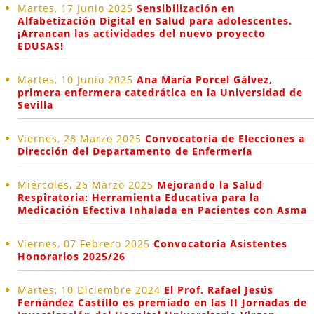
Martes, 17 Junio 2025
Sensibilización en
Alfabetización Digital en Salud para adolescentes.
¡Arrancan las actividades del nuevo proyecto
EDUSAS!
Martes, 10 Junio 2025
Ana María Porcel Gálvez,
primera enfermera catedrática en la Universidad de
Sevilla
Viernes, 28 Marzo 2025
Convocatoria de Elecciones a
Dirección del Departamento de Enfermería
Miércoles, 26 Marzo 2025
Mejorando la Salud
Respiratoria: Herramienta Educativa para la
Medicación Efectiva Inhalada en Pacientes con Asma
Viernes, 07 Febrero 2025
Convocatoria Asistentes
Honorarios 2025/26
Martes, 10 Diciembre 2024
El Prof. Rafael Jesús
Fernández Castillo es premiado en las II Jornadas de