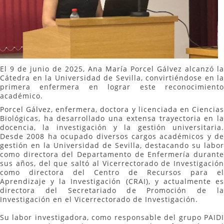
El 9 de junio de 2025, Ana María Porcel Gálvez alcanzó la
Cátedra en la Universidad de Sevilla, convirtiéndose en la
primera enfermera en lograr este reconocimiento
académico.
Porcel Gálvez, enfermera, doctora y licenciada en Ciencias
Biológicas, ha desarrollado una extensa trayectoria en la
docencia, la investigación y la gestión universitaria.
Desde 2008 ha ocupado diversos cargos académicos y de
gestión en la Universidad de Sevilla, destacando su labor
como directora del Departamento de Enfermería durante
sus años, del que saltó al Vicerrectorado de Investigación
como directora del Centro de Recursos para el
Aprendizaje y la Investigación (CRAI), y actualmente es
directora del Secretariado de Promoción de la
Investigación en el Vicerrectorado de Investigación.
Su labor investigadora, como responsable del grupo PAIDI