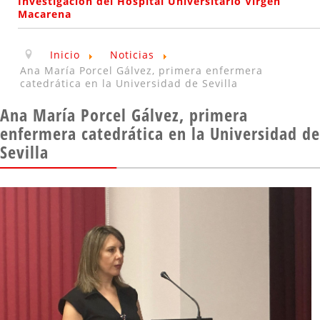
Investigación del Hospital Universitario Virgen
Macarena
Inicio
Noticias
Ana María Porcel Gálvez, primera enfermera
catedrática en la Universidad de Sevilla
Ana María Porcel Gálvez, primera
enfermera catedrática en la Universidad de
Sevilla