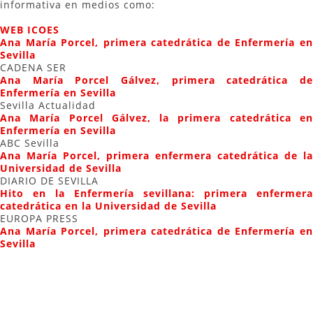
informativa en medios como:
WEB ICOES
Ana María Porcel, primera catedrática de Enfermería en
Sevilla
CADENA SER
Ana María Porcel Gálvez, primera catedrática de
Enfermería en Sevilla
Sevilla Actualidad
Ana María Porcel Gálvez, la primera catedrática en
Enfermería en Sevilla
ABC Sevilla
Ana María Porcel, primera enfermera catedrática de la
Universidad de Sevilla
DIARIO DE SEVILLA
Hito en la Enfermería sevillana: primera enfermera
catedrática en la Universidad de Sevilla
EUROPA PRESS
Ana María Porcel, primera catedrática de Enfermería en
Sevilla