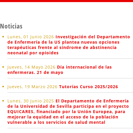
Noticias
Lunes, 01 Junio 2026
Investigación del Departamento
de Enfermería de la US plantea nuevas opciones
terapéuticas frente al síndrome de abstinencia
neonatal por opioides
Jueves, 14 Mayo 2026
Día internacional de las
enfermeras. 21 de mayo
Jueves, 19 Marzo 2026
Tutorías Curso 2025/2026
Lunes, 30 Junio 2025
El Departamento de Enfermería
de la Universidad de Sevilla participa en el proyecto
EQUICARES, financiado por la Unión Europea, para
mejorar la equidad en el acceso de la población
vulnerable a los servicios de salud mental