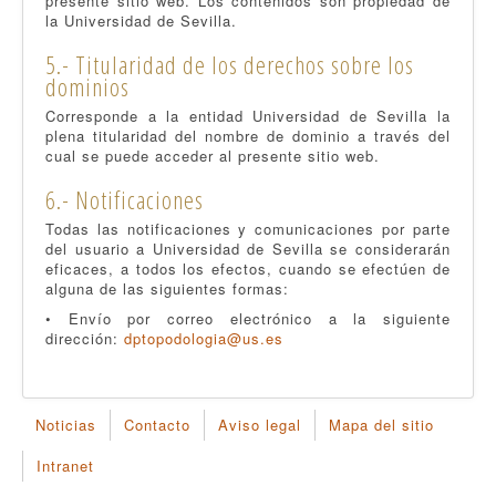
presente sitio web
. Los contenidos son propiedad de
la Universidad de Sevilla.
5.- Titularidad de los derechos sobre los
dominios
Corresponde a la entidad Universidad de Sevilla la
plena titularidad del nombre de dominio a través del
cual se puede acceder al presente sitio web.
6.- Notificaciones
Todas las notificaciones y comunicaciones por parte
del usuario a Universidad de Sevilla se considerarán
eficaces, a todos los efectos, cuando se efectúen de
alguna de las siguientes formas:
• Envío por correo electrónico a la siguiente
dirección:
dptopodologia@us.es
Noticias
Contacto
Aviso legal
Mapa del sitio
Intranet