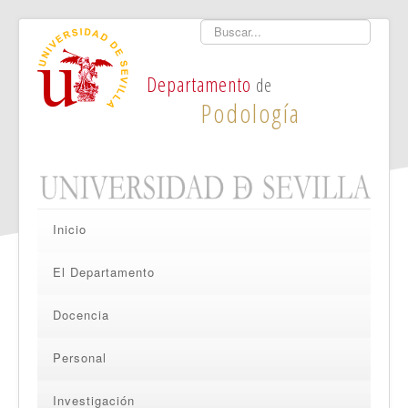
Buscar
Departamento
de
Podología
Inicio
El Departamento
Docencia
Personal
Investigación