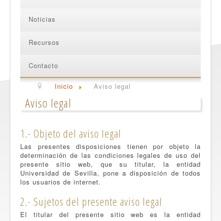
Noticias
Recursos
Contacto
Inicio
Aviso legal
Aviso legal
1.- Objeto del aviso legal
Las presentes disposiciones tienen por objeto la
determinación de las condiciones legales de uso del
presente sitio web, que su titular, la entidad
Universidad de Sevilla, pone a disposición de todos
los usuarios de internet.
2.- Sujetos del presente aviso legal
El titular del presente sitio web es la entidad