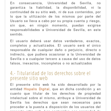
En consecuencia, Universidad de Sevilla, no
garantiza la fiabilidad, la disponibilidad, ni la
continuidad de su sitio web, ni de sus contenidos, por
lo que la utilización de los mismos por parte del
Usuario se lleva a cabo por su propia cuenta y riesgo,
sin que, en ningún momento, puedan exigirse
responsabilidades a Universidad de Sevilla, en este
sentido.
El usuario deberá usar datos verdaderos, exactos,
completos y actualizados. El usuario será el único
responsable de cualquier daño o perjuicio, directo o
indirecto, que pudiera ocasionar a la Universidad de
Sevilla o a cualquier tercero a causa del uso de datos
falsos, inexactos, incompletos o no actualizados
4.- Titularidad de los derechos sobre el
presente sitio web
El presente sitio web ha sido desarrollado por la
entidad
Hispalis
Digital
, que en dicha condición y en
cuanto que titular de los derechos de propiedad
intelectual sobre el mismo, atribuye a Universidad de
Sevilla los derechos que sean necesarios para
proceder a la puesta a disposición de los usuarios del