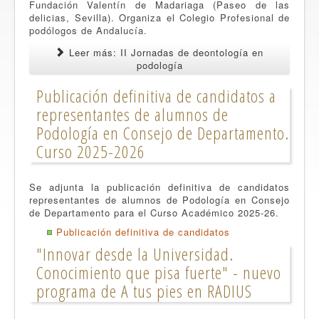
Fundación Valentín de Madariaga (Paseo de las
delicias, Sevilla). Organiza el Colegio Profesional de
podólogos de Andalucía.
Leer más: II Jornadas de deontología en
podología
Publicación definitiva de candidatos a
representantes de alumnos de
Podología en Consejo de Departamento.
Curso 2025-2026
Se adjunta la publicación definitiva de candidatos
representantes de alumnos de Podología en Consejo
de Departamento para el Curso Académico 2025-26.
Publicación definitiva de candidatos
"Innovar desde la Universidad.
Conocimiento que pisa fuerte" - nuevo
programa de A tus pies en RADIUS