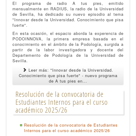
El programa de radio A tus pies, emitido
mensualmente en RADIUS, la radio de la Universidad
de Sevilla, ha dedicado su nuevo episodio al tema
"Innovar desde la Universidad. Conocimiento que pisa
fuerte".
En esta ocasión, el espacio aborda la experencia de
PODOINNOVA, la primera empresa basada en el
conocimiento en el ámbito de la Podología, surgida a
partir de la labor investigadora y docente del
Departemento de Podología de la Universidad de
Sevilla.
Leer más: "Innovar desde la Universidad.
Conocimiento que pisa fuerte" - nuevo programa
de A tus pies en...
Resolución de la convocatoria de
Estudiantes Internos para el curso
académico 2025/26
Resolución de la convocatoria de Estudiantes
Internos para el curso académico 2025/26