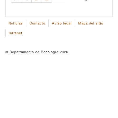
Noticias
Contacto
Aviso legal
Mapa del sitio
Intranet
© Departamento de Podología 2026