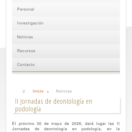
Personal
Investigación
Noticias
Recursos
Contacto
Inicio
Noticias
II Jornadas de deontología en
podología
El próximo 30 de mayo de 2026, dará lugar las II
Jornadas de deontología en podología, en la