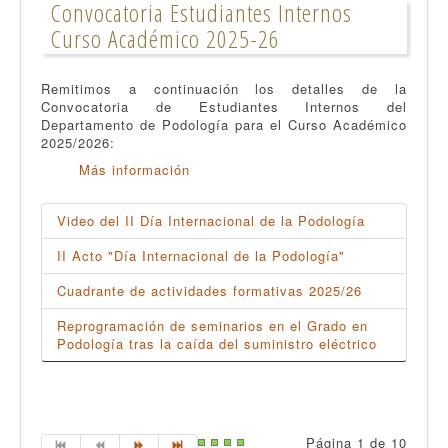
Convocatoria Estudiantes Internos
Curso Académico 2025-26
Remitimos a continuación los detalles de la
Convocatoria de Estudiantes Internos del
Departamento de Podología para el Curso Académico
2025/2026:
Más información
Video del II Día Internacional de la Podología
II Acto "Día Internacional de la Podología"
Cuadrante de actividades formativas 2025/26
Reprogramación de seminarios en el Grado en
Podología tras la caída del suministro eléctrico
Página 1 de 10