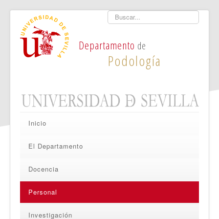
Buscar
Departamento
de
Podología
Inicio
El Departamento
Docencia
Personal
Investigación