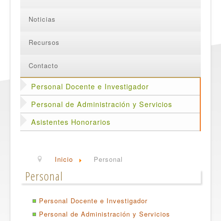
Noticias
Recursos
Contacto
Personal Docente e Investigador
Personal de Administración y Servicios
Asistentes Honorarios
Inicio
Personal
Personal
Personal Docente e Investigador
Personal de Administración y Servicios