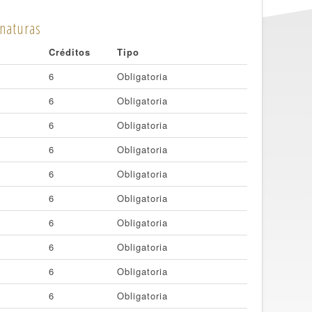
naturas
Créditos
Tipo
6
Obligatoria
6
Obligatoria
6
Obligatoria
6
Obligatoria
6
Obligatoria
6
Obligatoria
6
Obligatoria
6
Obligatoria
6
Obligatoria
6
Obligatoria