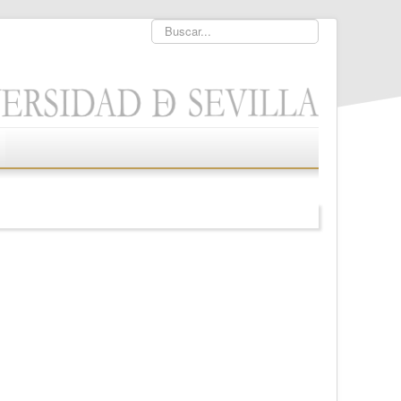
Buscar