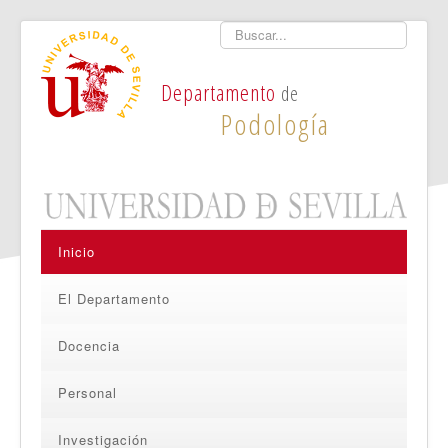
Buscar
Departamento
de
Podología
Inicio
El Departamento
Docencia
Personal
Investigación