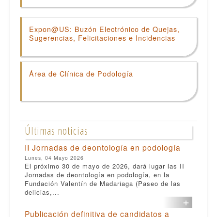
Expon@US: Buzón Electrónico de Quejas,
Sugerencias, Felicitaciones e Incidencias
Área de Clínica de Podología
Últimas noticias
II Jornadas de deontología en podología
Lunes, 04 Mayo 2026
El próximo 30 de mayo de 2026, dará lugar las II
Jornadas de deontología en podología, en la
Fundación Valentín de Madariaga (Paseo de las
delicias,...
+
Publicación definitiva de candidatos a