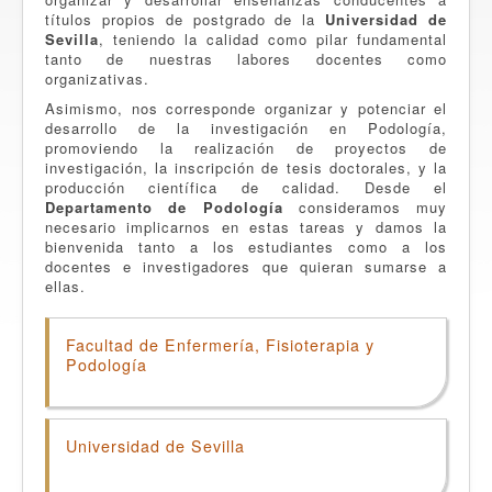
títulos propios de postgrado de la
Universidad de
Sevilla
, teniendo la calidad como pilar fundamental
tanto de nuestras labores docentes como
organizativas.
Asimismo, nos corresponde organizar y potenciar el
desarrollo de la investigación en Podología,
promoviendo la realización de proyectos de
investigación, la inscripción de tesis doctorales, y la
producción científica de calidad. Desde el
Departamento de Podología
consideramos muy
necesario implicarnos en estas tareas y damos la
bienvenida tanto a los estudiantes como a los
docentes e investigadores que quieran sumarse a
ellas.
Facultad de Enfermería, Fisioterapia y
Podología
Universidad de Sevilla