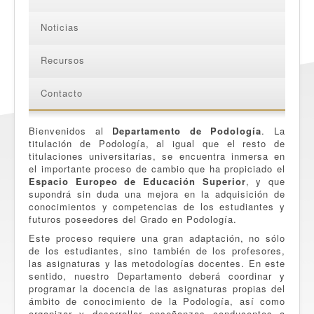
Noticias
Recursos
Contacto
Bienvenidos al
Departamento de Podología
. La
titulación de Podología, al igual que el resto de
titulaciones universitarias, se encuentra inmersa en
el importante proceso de cambio que ha propiciado el
Espacio Europeo de Educación Superior
, y que
supondrá sin duda una mejora en la adquisición de
conocimientos y competencias de los estudiantes y
futuros poseedores del Grado en Podología.
Este proceso requiere una gran adaptación, no sólo
de los estudiantes, sino también de los profesores,
las asignaturas y las metodologías docentes. En este
sentido, nuestro Departamento deberá coordinar y
programar la docencia de las asignaturas propias del
ámbito de conocimiento de la Podología, así como
organizar y desarrollar enseñanzas conducentes a