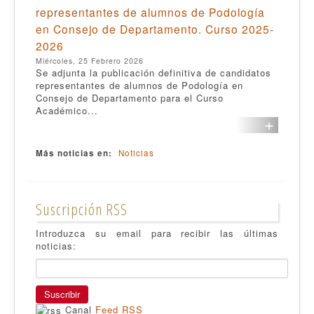
representantes de alumnos de Podología
en Consejo de Departamento. Curso 2025-
2026
Miércoles, 25 Febrero 2026
Se adjunta la publicación definitiva de candidatos
representantes de alumnos de Podología en
Consejo de Departamento para el Curso
Académico...
+
Más noticias en:
Noticias
Suscripción RSS
Introduzca su email para recibir las últimas
noticias:
Canal
Feed RSS