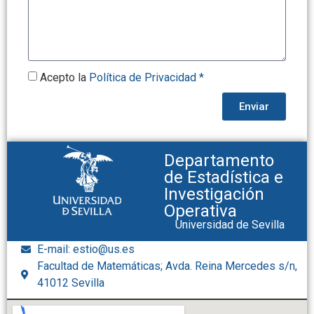
Acepto la
Política de Privacidad *
Enviar
Departamento
de Estadística e
Investigación
Operativa
Universidad de Sevilla
E-mail: estio@us.es
Facultad de Matemáticas; Avda. Reina Mercedes s/n,
41012 Sevilla