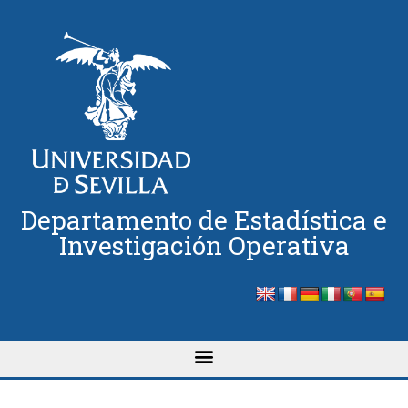
Departamento de Estadística e
Investigación Operativa