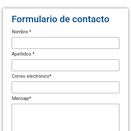
Formulario de contacto
Nombre *
Apellidos *
Correo electrónico*
Mensaje*