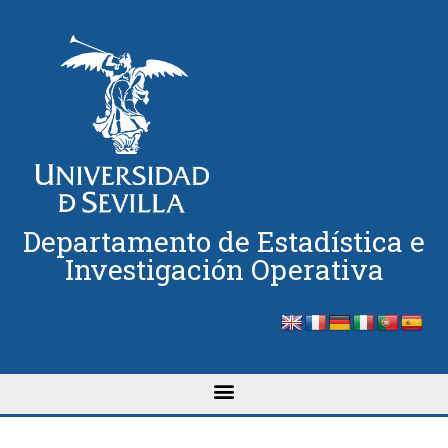
Departamento de Estadística e
Investigación Operativa