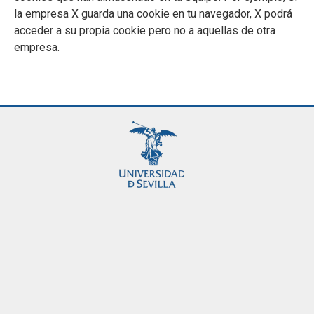
la empresa X guarda una cookie en tu navegador, X podrá
acceder a su propia cookie pero no a aquellas de otra
empresa.