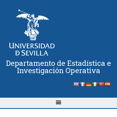
Departamento de Estadística e
Investigación Operativa