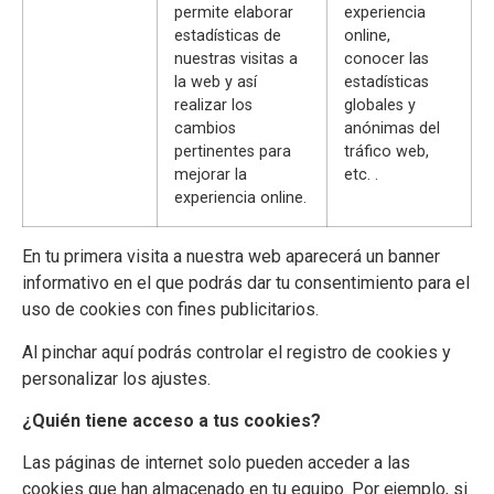
permite elaborar
experiencia
estadísticas de
online,
nuestras visitas a
conocer las
la web y así
estadísticas
realizar los
globales y
cambios
anónimas del
pertinentes para
tráfico web,
mejorar la
etc. .
experiencia online.
En tu primera visita a nuestra web aparecerá un banner
informativo en el que podrás dar tu consentimiento para el
uso de cookies con fines publicitarios.
Al pinchar aquí podrás controlar el registro de cookies y
personalizar los ajustes.
¿Quién tiene acceso a tus cookies?
Las páginas de internet solo pueden acceder a las
cookies que han almacenado en tu equipo. Por ejemplo, si