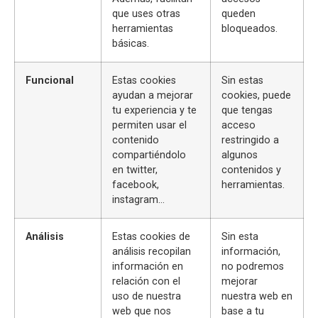
que uses otras
queden
herramientas
bloqueados.
básicas.
Funcional
Estas cookies
Sin estas
ayudan a mejorar
cookies, puede
tu experiencia y te
que tengas
permiten usar el
acceso
contenido
restringido a
compartiéndolo
algunos
en twitter,
contenidos y
facebook,
herramientas.
instagram…
Análisis
Estas cookies de
Sin esta
análisis recopilan
información,
información en
no podremos
relación con el
mejorar
uso de nuestra
nuestra web en
web que nos
base a tu