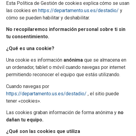
Esta Política de Gestión de cookies explica cómo se usan
las cookies en
https://departamento.us.es/destadio/
y
cómo se pueden habilitar y deshabilitar.
No recopilaremos información personal sobre ti sin
tu consentimiento.
¿Qué es una cookie?
Una cookie es información
anónima
que
se almacena en
un ordenador, tablet o móvil cuando navegas por internet
permitiendo reconocer el equipo que estás utilizando.
Cuando navegas por
https://departamento.us.es/destadio/
, el sitio puede
tener «cookies».
Las cookies graban información de forma anónima y
no
dañan tu equipo.
¿Qué son las cookies que utiliza