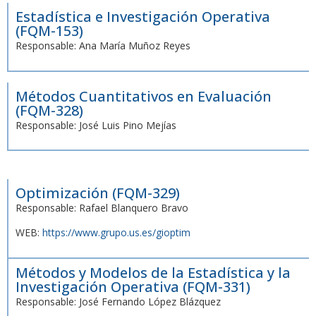
Estadística e Investigación Operativa
(FQM-153)
Responsable: Ana María Muñoz Reyes
Métodos Cuantitativos en Evaluación
(FQM-328)
Responsable: José Luis Pino Mejías
Optimización (FQM-329)
Responsable: Rafael Blanquero Bravo
WEB:
https://www.grupo.us.es/gioptim
Métodos y Modelos de la Estadística y la
Investigación Operativa (FQM-331)
Responsable: José Fernando López Blázquez