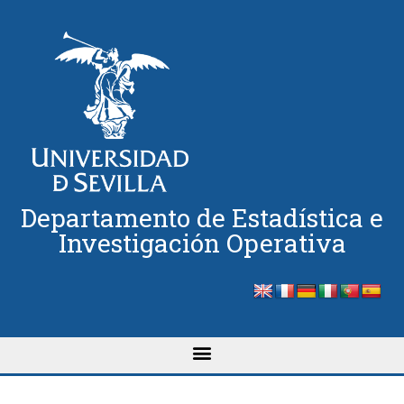
Departamento de Estadística e
Investigación Operativa