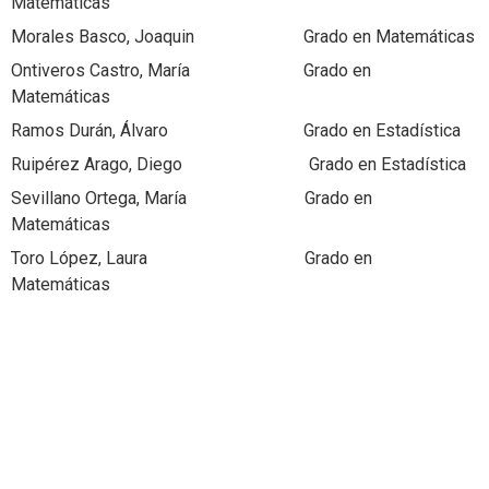
Matemáticas
Morales Basco, Joaquin Grado en Matemáticas
Ontiveros Castro, María Grado en
Matemáticas
Ramos Durán, Álvaro Grado en Estadística
Ruipérez Arago, Diego Grado en Estadística
Sevillano Ortega, María Grado en
Matemáticas
Toro López, Laura Grado en
Matemáticas