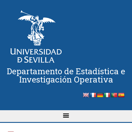
Departamento de Estadística e
Investigación Operativa