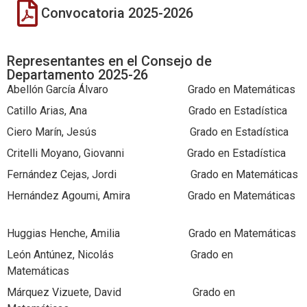
Convocatoria 2025-2026
Representantes en el Consejo de
Departamento 2025-26
Abellón García Álvaro Grado en Matemáticas
Catillo Arias, Ana Grado en Estadística
Ciero Marín, Jesús Grado en Estadística
Critelli Moyano, Giovanni Grado en Estadística
Fernández Cejas, Jordi Grado en Matemáticas
Hernández Agoumi, Amira Grado en Matemáticas
Huggias Henche, Amilia Grado en Matemáticas
León Antúnez, Nicolás Grado en
Matemáticas
Márquez Vizuete, David Grado en