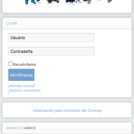
LOGIN
Recuérdeme
Identificarse
¿Recordar usuario?
¿Recordar contraseña?
Información para miembros del Consejo
ANUNCIOS
VARIOS