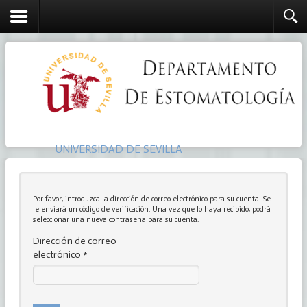
UNIVERSIDAD DE SEVILLA
Por favor, introduzca la dirección de correo electrónico para su cuenta. Se
le enviará un código de verificación. Una vez que lo haya recibido, podrá
seleccionar una nueva contraseña para su cuenta.
Dirección de correo
electrónico
*