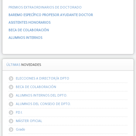
PREMIOS EXTRAORDINARIOS DE DOCTORADO
BAREMO ESPECÍFICO PROFESOR AYUDANTE DOCTOR
ASISTENTES HONORARIOS
BECA DE COLABORACIÓN
ALUMNOS INTERNOS
ÚLTIMAS
NOVEDADES
ELECCIONES A DIRECTOR/A DPTO
BECA DE COLABORACIÓN
ALUMNOS INTERNOS DEL DPTO.
ALUMNOS DEL CONSEJO DE DPTO.
P.D.I.
MÁSTER OFICIAL
Grado