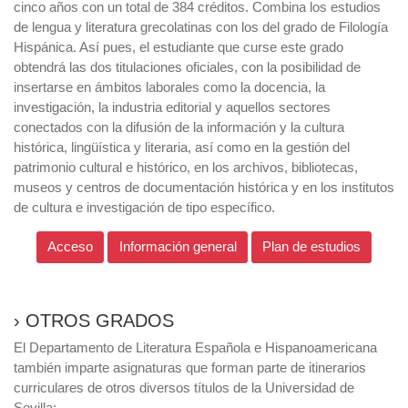
cinco años con un total de 384 créditos. Combina los estudios
de lengua y literatura grecolatinas con los del grado de Filología
Hispánica. Así pues, el estudiante que curse este grado
obtendrá las dos titulaciones oficiales, con la posibilidad de
insertarse en ámbitos laborales como la docencia, la
investigación, la industria editorial y aquellos sectores
conectados con la difusión de la información y la cultura
histórica, lingüística y literaria, así como en la gestión del
patrimonio cultural e histórico, en los archivos, bibliotecas,
museos y centros de documentación histórica y en los institutos
de cultura e investigación de tipo específico.
Acceso
Información general
Plan de estudios
› OTROS GRADOS
El Departamento de Literatura Española e Hispanoamericana
también imparte asignaturas que forman parte de itinerarios
curriculares de otros diversos títulos de la Universidad de
Sevilla: