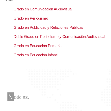
Grado en Comunicación Audiovisual
Grado en Periodismo
Grado en Publicidad y Relaciones Públicas
Doble Grado en Periodismo y Comunicación Audiovisual
Grado en Educación Primaria
Grado en Educación Infantil
N
oticias