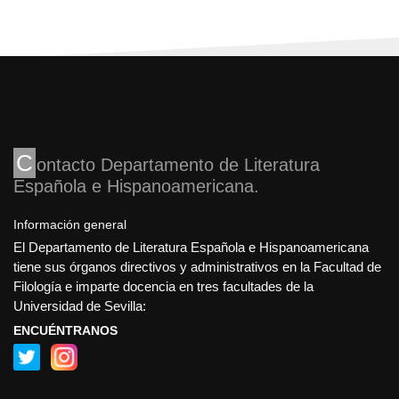
C
ontacto Departamento de Literatura
Española e Hispanoamericana
Información general
El Departamento de Literatura Española e Hispanoamericana
tiene sus órganos directivos y administrativos en la Facultad de
Filología e imparte docencia en tres facultades de la
Universidad de Sevilla:
ENCUÉNTRANOS