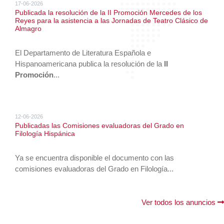
17-06-2026
Publicada la resolución de la II Promoción Mercedes de los
Reyes para la asistencia a las Jornadas de Teatro Clásico de
Almagro
El Departamento de Literatura Española e
Hispanoamericana publica la resolución de la
II
Promoción
...
12-06-2026
Publicadas las Comisiones evaluadoras del Grado en
Filología Hispánica
Ya se encuentra disponible el documento con las
comisiones evaluadoras del Grado en Filología...
Ver todos los anuncios