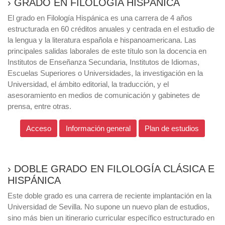
› GRADO EN FILOLOGÍA HISPÁNICA
El grado en Filología Hispánica es una carrera de 4 años
estructurada en 60 créditos anuales y centrada en el estudio de
la lengua y la literatura española e hispanoamericana. Las
principales salidas laborales de este título son la docencia en
Institutos de Enseñanza Secundaria, Institutos de Idiomas,
Escuelas Superiores o Universidades, la investigación en la
Universidad, el ámbito editorial, la traducción, y el
asesoramiento en medios de comunicación y gabinetes de
prensa, entre otras.
Acceso
Información general
Plan de estudios
› DOBLE GRADO EN FILOLOGÍA CLÁSICA E
HISPÁNICA
Este doble grado es una carrera de reciente implantación en la
Universidad de Sevilla. No supone un nuevo plan de estudios,
sino más bien un itinerario curricular específico estructurado en