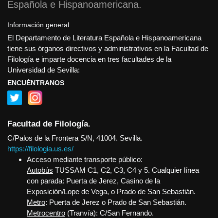
Española e Hispanoamericana
Información general
El Departamento de Literatura Española e Hispanoamericana
tiene sus órganos directivos y administrativos en la Facultad de
Filología e imparte docencia en tres facultades de la
Universidad de Sevilla:
ENCUÉNTRANOS
Facultad de Filología.
C/Palos de la Frontera S/N, 41004. Sevilla.
https://filologia.us.es/
Acceso mediante transporte público:
Autobús
TUSSAM C1, C2, C3, C4 y 5. Cualquier línea
con parada: Puerta de Jerez, Casino de la
Exposición/Lope de Vega, o Prado de San Sebastián.
Metro
: Puerta de Jerez o Prado de San Sebastián.
Metrocentro
(Tranvía): C/San Fernando.