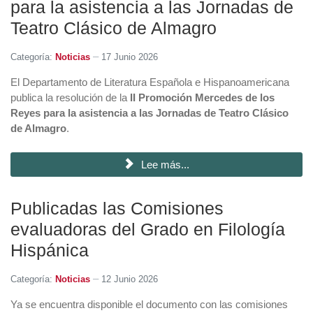
para la asistencia a las Jornadas de
Teatro Clásico de Almagro
Categoría:
Noticias
17 Junio 2026
El Departamento de Literatura Española e Hispanoamericana
publica la resolución de la
II Promoción Mercedes de los
Reyes para la asistencia a las Jornadas de Teatro Clásico
de Almagro
.
Lee más...
Publicadas las Comisiones
evaluadoras del Grado en Filología
Hispánica
Categoría:
Noticias
12 Junio 2026
Ya se encuentra disponible el documento con las comisiones