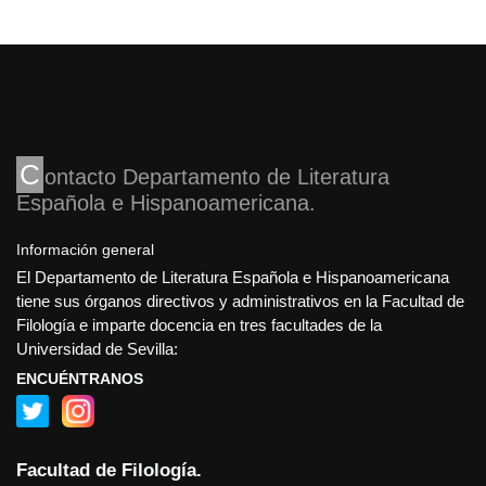
C
ontacto Departamento de Literatura
Española e Hispanoamericana
Información general
El Departamento de Literatura Española e Hispanoamericana
tiene sus órganos directivos y administrativos en la Facultad de
Filología e imparte docencia en tres facultades de la
Universidad de Sevilla:
ENCUÉNTRANOS
Facultad de Filología.