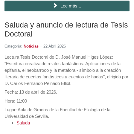
Lee más...
Saluda y anuncio de lectura de Tesis
Doctoral
Categoría:
Noticias
22 Abril 2026
Lectura Tesis Doctoral de D. José Manuel Higes López:
"Escritura creativa de relatos fantásticos. Aplicaciones de la
epifanía, el neobarroco y la metáfora - símbolo a la creación
literaria de cuentos fantásticos y cuentos de hadas", dirigida por
D. Carlos Fernando Peinado Elliot.
Fecha: 13 de abril de 2026.
Hora: 11:00
Lugar: Aula de Grados de la Facultad de Filología de la
Universidad de Sevilla.
Saluda