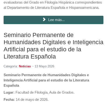
evaluadoras del Grado en Filología Hispánica correspondientes
al Departamento de Literatura Española e Hispanoamericana.
Lee más...
Seminario Permanente de
Humanidades Digitales e Inteligencia
Artificial para el estudio de la
Literatura Española
Categoría:
Noticias
13 Mayo 2026
Seminario Permanente de Humanidades Digitales e
Inteligencia Artificial para el estudio de la Literatura
Española
Lugar:
Facultad de Filología, Aula de Grados.
Fecha:
14 de mayo de 2026.