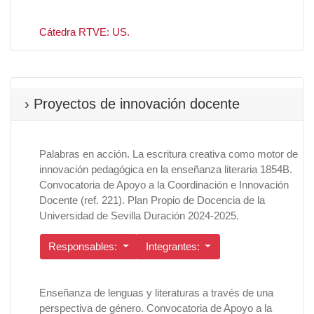
Cátedra RTVE: US.
› Proyectos de innovación docente
Palabras en acción. La escritura creativa como motor de
innovación pedagógica en la enseñanza literaria 1854B.
Convocatoria de Apoyo a la Coordinación e Innovación
Docente (ref. 221). Plan Propio de Docencia de la
Universidad de Sevilla Duración 2024-2025.
Responsables:
Integrantes:
Enseñanza de lenguas y literaturas a través de una
perspectiva de género. Convocatoria de Apoyo a la