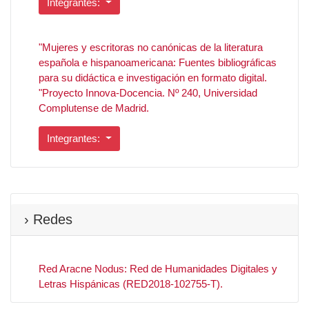
Integrantes:
"Mujeres y escritoras no canónicas de la literatura
española e hispanoamericana: Fuentes bibliográficas
para su didáctica e investigación en formato digital.
"Proyecto Innova-Docencia. Nº 240, Universidad
Complutense de Madrid.
Integrantes:
› Redes
Red Aracne Nodus: Red de Humanidades Digitales y
Letras Hispánicas (RED2018-102755-T).