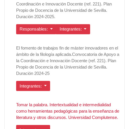
Coordinación e Innovación Docente (ref. 221). Plan
Propio de Docencia de la Universidad de Sevilla.
Duración 2024-2025.
Responsables:
Integrantes:
El fomento de trabajos fin de máster innovadores en el
ámbito de la filología aplicada.Convocatoria de Apoyo a
la Coordinación e Innovación Docente (ref. 221). Plan
Propio de Docencia de la Universidad de Sevilla.
Duración 2024-25
Integrantes:
Tomar la palabra. Intertextualidad e intermedialidad
como herramientas pedagógicas para la enseñanza de
literatura y otros discursos. Universidad Complutense.