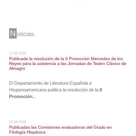
N
oticias
17-06-2026
Publicada la resolución de la II Promoción Mercedes de los
Reyes para la asistencia a las Jornadas de Teatro Clásico de
Almagro
El Departamento de Literatura Española e
Hispanoamericana publica la resolución de la
II
Promoción
...
12-06-2026
Publicadas las Comisiones evaluadoras del Grado en
Filología Hispánica