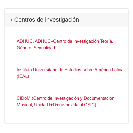
› Centros de investigación
ADHUC. ADHUC–Centro de Investigación Teoría,
Género, Sexualidad.
Instituto Universitario de Estudios sobre América Latina
(IEAL)
CIDoM (Centro de Investigación y Documentación
Musical, Unidad I+D+i asociada al CSIC)