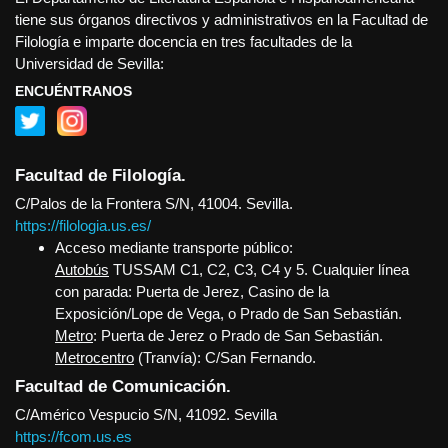
tiene sus órganos directivos y administrativos en la Facultad de
Filología e imparte docencia en tres facultades de la
Universidad de Sevilla:
ENCUÉNTRANOS
Facultad de Filología.
C/Palos de la Frontera S/N, 41004. Sevilla.
https://filologia.us.es/
Acceso mediante transporte público:
Autobús
TUSSAM C1, C2, C3, C4 y 5. Cualquier línea
con parada: Puerta de Jerez, Casino de la
Exposición/Lope de Vega, o Prado de San Sebastián.
Metro
: Puerta de Jerez o Prado de San Sebastián.
Metrocentro
(Tranvía): C/San Fernando.
Facultad de Comunicación.
C/Américo Vespucio S/N, 41092. Sevilla
https://fcom.us.es