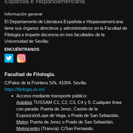
Española e Hispanoamericana
Información general
El Departamento de Literatura Española e Hispanoamericana
tiene sus órganos directivos y administrativos en la Facultad de
Filología e imparte docencia en tres facultades de la
Universidad de Sevilla:
ENCUÉNTRANOS
Facultad de Filología.
C/Palos de la Frontera S/N, 41004. Sevilla.
https://filologia.us.es/
Acceso mediante transporte público:
Autobús
TUSSAM C1, C2, C3, C4 y 5. Cualquier línea
con parada: Puerta de Jerez, Casino de la
Exposición/Lope de Vega, o Prado de San Sebastián.
Metro
: Puerta de Jerez o Prado de San Sebastián.
Metrocentro
(Tranvía): C/San Fernando.