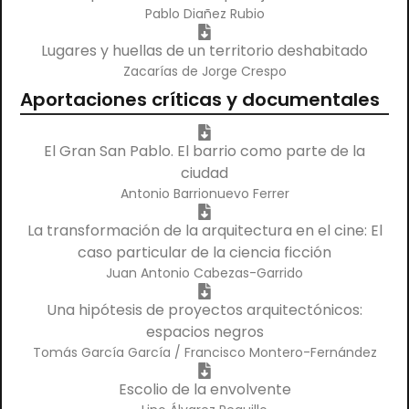
Pablo Diañez Rubio
Lugares y huellas de un territorio deshabitado
Zacarías de Jorge Crespo
Aportaciones críticas y documentales
El Gran San Pablo. El barrio como parte de la
ciudad
Antonio Barrionuevo Ferrer
La transformación de la arquitectura en el cine: El
caso particular de la ciencia ficción
Juan Antonio Cabezas-Garrido
Una hipótesis de proyectos arquitectónicos:
espacios negros
Tomás García García / Francisco Montero-Fernández
Escolio de la envolvente