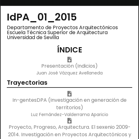
IdPA_01_2015
Departamento de Proyectos Arquitectónicos
Escuela Técnica Superior de Arquitectura
Universidad de Sevilla
ÍNDICE
Presentación (Indicios)
Juan José Vázquez Avellaneda
Trayectorias
In-gentesDPA (Investigación en generación de
territorios)
Luz Fernández-Valderrama Aparicio
Proyecto, Progreso, Arquitectura. El sexenio 2009-
2014. Investigación en Proyectos Arquitectónicos y