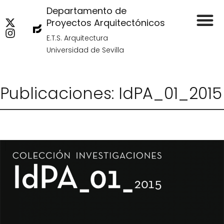
Departamento de
Proyectos Arquitectónicos
E.T.S. Arquitectura
Universidad de Sevilla
Publicaciones: IdPA_01_2015