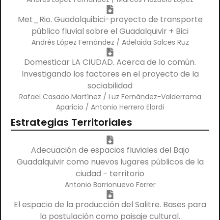
Met_Rio. Guadalquibici-proyecto de transporte
público fluvial sobre el Guadalquivir + Bici
Andrés López Fernández / Adelaida Salces Ruz
Domesticar LA CIUDAD. Acerca de lo común.
Investigando los factores en el proyecto de la
sociabilidad
Rafael Casado Martínez / Luz Fernández-Valderrama
Aparicio / Antonio Herrero Elordi
Estrategias Territoriales
Adecuación de espacios fluviales del Bajo
Guadalquivir como nuevos lugares públicos de la
ciudad - territorio
Antonio Barrionuevo Ferrer
El espacio de la producción del Salitre. Bases para
la postulación como paisaje cultural.