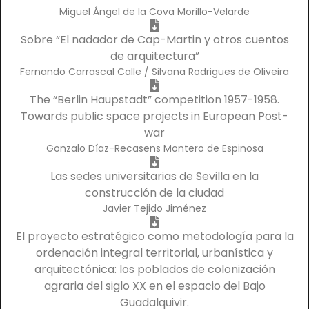
Miguel Ángel de la Cova Morillo-Velarde
Sobre “El nadador de Cap-Martin y otros cuentos
de arquitectura”
Fernando Carrascal Calle / Silvana Rodrigues de Oliveira
The “Berlin Haupstadt” competition 1957-1958.
Towards public space projects in European Post-
war
Gonzalo Díaz-Recasens Montero de Espinosa
Las sedes universitarias de Sevilla en la
construcción de la ciudad
Javier Tejido Jiménez
El proyecto estratégico como metodología para la
ordenación integral territorial, urbanística y
arquitectónica: los poblados de colonización
agraria del siglo XX en el espacio del Bajo
Guadalquivir.