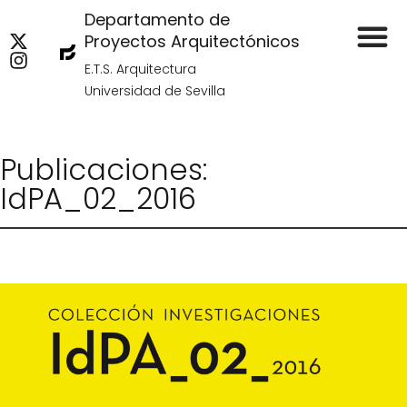
Departamento de
Proyectos Arquitectónicos
E.T.S. Arquitectura
Universidad de Sevilla
Publicaciones:
IdPA_02_2016