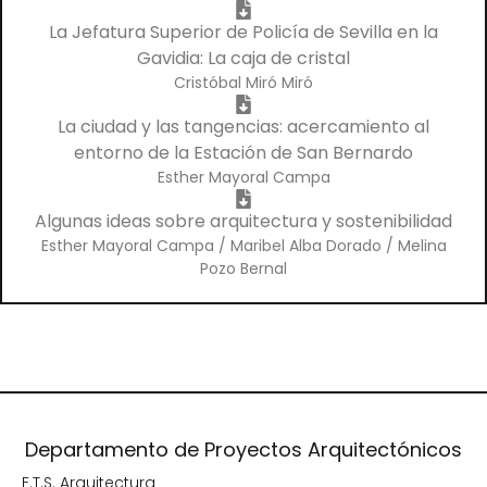
La Jefatura Superior de Policía de Sevilla en la
Gavidia: La caja de cristal
Cristóbal Miró Miró
La ciudad y las tangencias: acercamiento al
entorno de la Estación de San Bernardo
Esther Mayoral Campa
Algunas ideas sobre arquitectura y sostenibilidad
Esther Mayoral Campa / Maribel Alba Dorado / Melina
Pozo Bernal
Departamento de Proyectos Arquitectónicos
E.T.S. Arquitectura