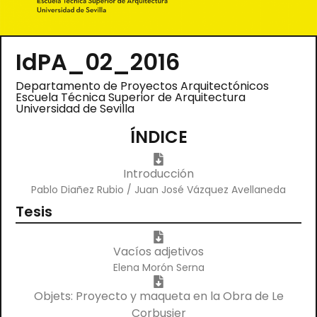
IdPA_02_2016
Departamento de Proyectos Arquitectónicos
Escuela Técnica Superior de Arquitectura
Universidad de Sevilla
ÍNDICE
Introducción
Pablo Diañez Rubio / Juan José Vázquez Avellaneda
Tesis
Vacíos adjetivos
Elena Morón Serna
Objets: Proyecto y maqueta en la Obra de Le
Corbusier