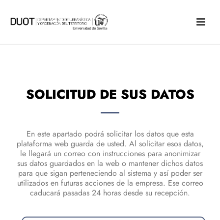
SOLICITUD DE SUS DATOS
En este apartado podrá solicitar los datos que esta
plataforma web guarda de usted. Al solicitar esos datos,
le llegará un correo con instrucciones para anonimizar
sus datos guardados en la web o mantener dichos datos
para que sigan perteneciendo al sistema y así poder ser
utilizados en futuras acciones de la empresa. Ese correo
caducará pasadas 24 horas desde su recepción.