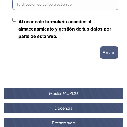
Tu dirección de correo electrónico
Al usar este formulario accedes al
almacenamiento y gestión de tus datos por
parte de esta web.
Máster MUPDU
Docencia
Profesorado