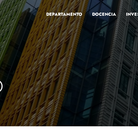
DEPARTAMENTO
DOCENCIA
INVE
O