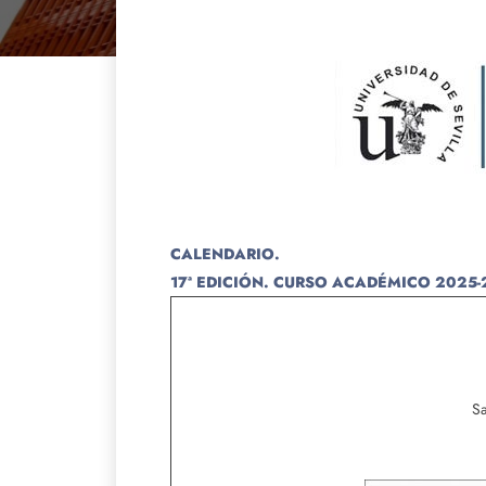
CALENDARIO.
17ª EDICIÓN. CURSO ACADÉMICO 2025-
Sa