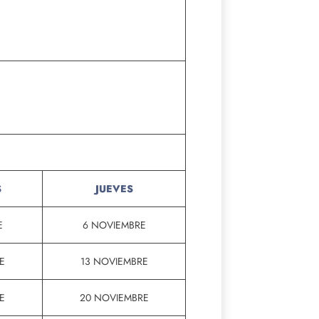
S
JUEVES
E
6 NOVIEMBRE
E
13 NOVIEMBRE
E
20 NOVIEMBRE