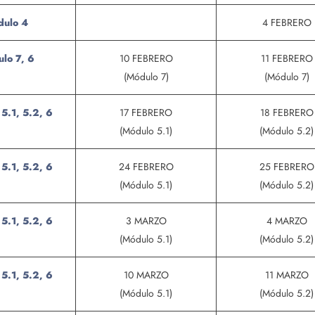
ulo 4
4 FEBRERO
lo 7, 6
10 FEBRERO
11 FEBRERO
(Módulo 7)
(Módulo 7)
5.1, 5.2, 6
17 FEBRERO
18 FEBRERO
(Módulo 5.1)
(Módulo 5.2)
5.1, 5.2, 6
24 FEBRERO
25 FEBRERO
(Módulo 5.1)
(Módulo 5.2)
5.1, 5.2, 6
3 MARZO
4 MARZO
(Módulo 5.1)
(Módulo 5.2)
5.1, 5.2, 6
10 MARZO
11 MARZO
(Módulo 5.1)
(Módulo 5.2)