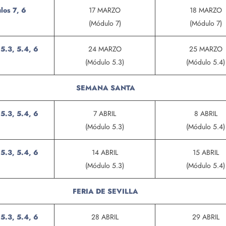
los 7, 6
17 MARZO
18 MARZO
(Módulo 7)
(Módulo 7)
5.3, 5.4, 6
24 MARZO
25 MARZO
(Módulo 5.3)
(Módulo 5.4)
SEMANA SANTA
5.3, 5.4, 6
7 ABRIL
8 ABRIL
(Módulo 5.3)
(Módulo 5.4)
5.3, 5.4, 6
14 ABRIL
15 ABRIL
(Módulo 5.3)
(Módulo 5.4)
FERIA DE SEVILLA
5.3, 5.4, 6
28 ABRIL
29 ABRIL