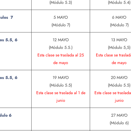
(Módulo 5.3)
(Módulo 5.4)
ulos 7
5 MAYO
6 MAYO
(Módulo 7)
(Módulo 7)
os 5.5, 6
12 MAYO
13 MAYO
(Módulo 5.5.)
(Módulo 5,5)
Esta clase se traslada al 25
Esta clase se traslad
de mayo
de mayo
os 5.5, 6
19 MAYO
20 MAYO
(Módulo 5.5)
(Módulo 5.5)
Esta clase se traslada al 1 de
Esta clase se traslada
junio
junio
ulo 6
27 MAYO
(Módulo 6)