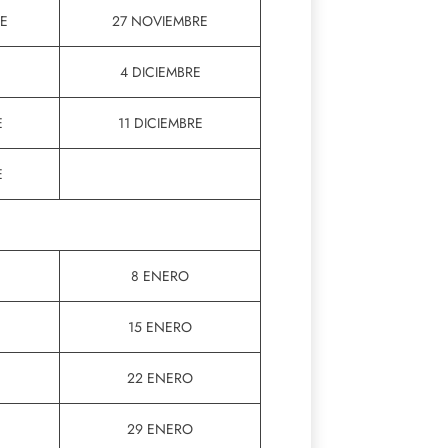
E
27 NOVIEMBRE
4 DICIEMBRE
E
11 DICIEMBRE
E
8 ENERO
15 ENERO
22 ENERO
29 ENERO