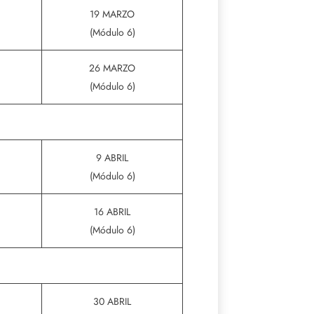
19 MARZO
(Módulo 6)
26 MARZO
(Módulo 6)
9 ABRIL
(Módulo 6)
16 ABRIL
(Módulo 6)
30 ABRIL