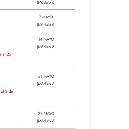
(Módulo 6)
7 MAYO
(Módulo 6)
14 MAYO
(Módulo 6)
a al 26
21 MAYO
(Módulo 6)
 al 2 de
28 MAYO
(Módulo 6)