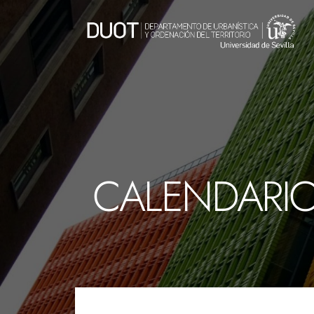
CALENDARI