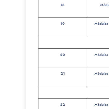
18
Módu
19
Módulos 
20
Módulos 
21
Módulos 
22
Módulos 