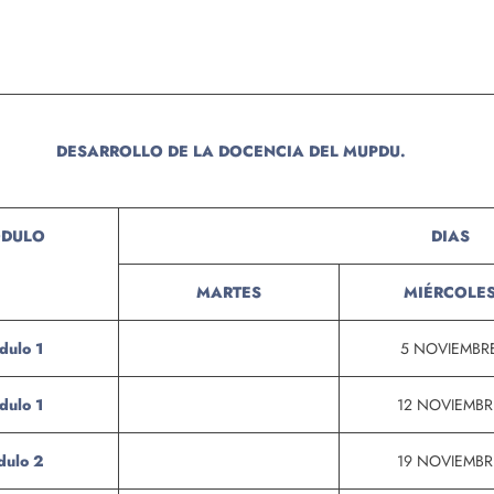
DESARROLLO DE LA DOCENCIA DEL MUPDU.
DULO
DIAS
MARTES
MIÉRCOLE
dulo 1
5 NOVIEMBR
dulo 1
12 NOVIEMBR
ulo 2
19 NOVIEMBR