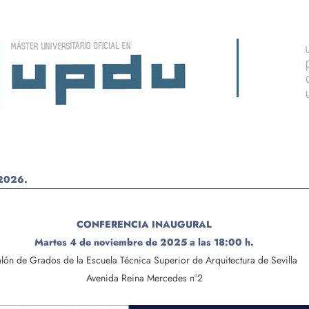
2026.
CONFERENCIA INAUGURAL
Martes 4 de noviembre de 2025 a las 18:00 h.
lón de Grados de la Escuela Técnica Superior de Arquitectura de Sevilla
Avenida Reina Mercedes nº2