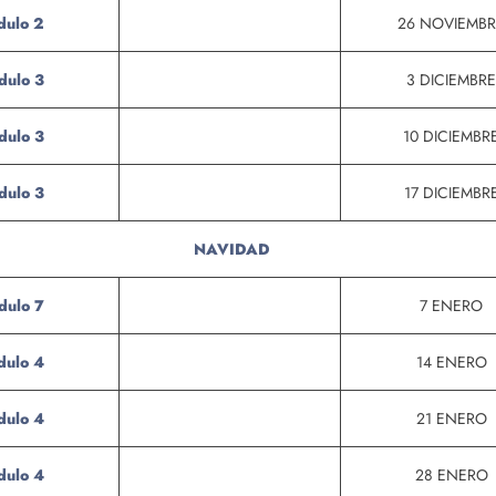
ulo 2
26 NOVIEMBR
dulo 3
3 DICIEMBRE
dulo 3
10 DICIEMBR
dulo 3
17 DICIEMBR
NAVIDAD
dulo 7
7 ENERO
ulo 4
14 ENERO
ulo 4
21 ENERO
ulo 4
28 ENERO