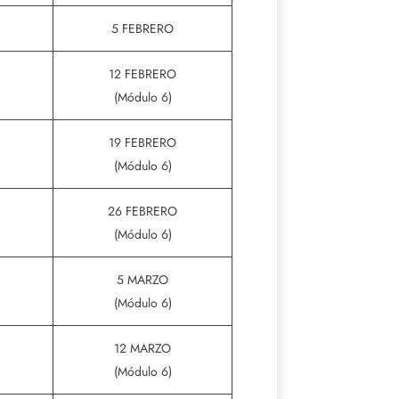
5 FEBRERO
12 FEBRERO
(Módulo 6)
19 FEBRERO
(Módulo 6)
26 FEBRERO
(Módulo 6)
5 MARZO
(Módulo 6)
12 MARZO
(Módulo 6)