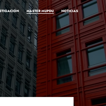
STIGACIÓN
MÁSTER MUPDU
NOTICIAS