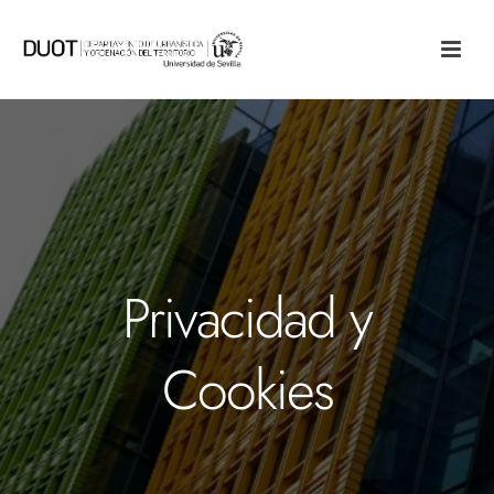
Privacidad y
Cookies