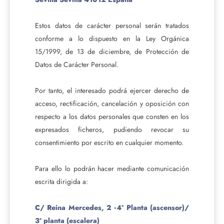
Estos datos de carácter personal serán tratados
conforme a lo dispuesto en la Ley Orgánica
15/1999, de 13 de diciembre, de Protección de
Datos de Carácter Personal.
Por tanto, el interesado podrá ejercer derecho de
acceso, rectificación, cancelación y oposición con
respecto a los datos personales que consten en los
expresados ficheros, pudiendo revocar su
consentimiento por escrito en cualquier momento.
Para ello lo podrán hacer mediante comunicación
escrita dirigida a:
C/ Reina Mercedes, 2 ·4ª Planta (ascensor)/
3ª planta (escalera)