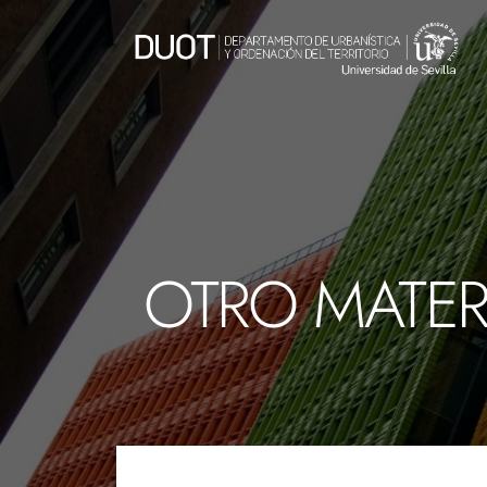
OTRO MATER