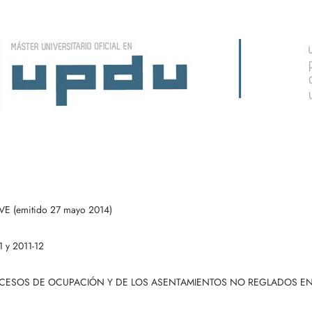
TVE (emitido 27 mayo 2014)
y 2011-12
 PROCESOS DE OCUPACIÓN Y DE LOS ASENTAMIENTOS NO REGLADOS E