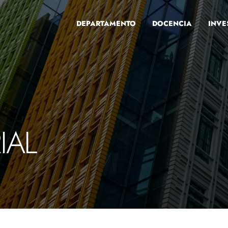
DEPARTAMENTO
DOCENCIA
INVE
IAL