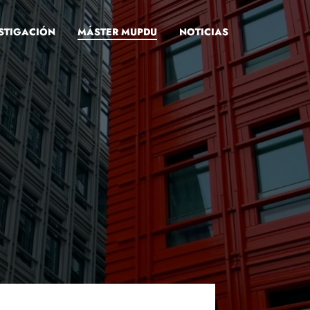
STIGACIÓN
MÁSTER MUPDU
NOTICIAS