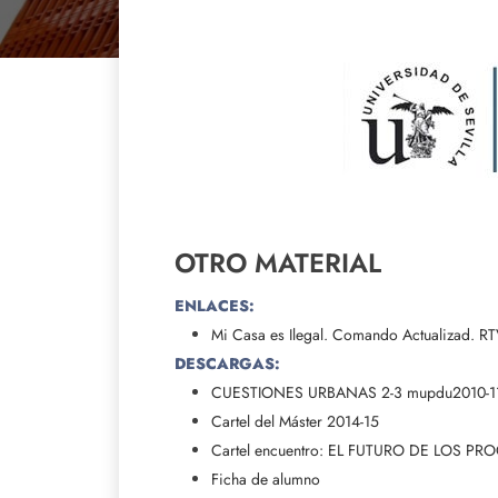
OTRO MATERIAL
ENLACES:
Mi Casa es Ilegal. Comando Actualizad. R
DESCARGAS:
CUESTIONES URBANAS 2-3 mupdu2010-11 
Cartel del Máster 2014-15
Cartel encuentro: EL FUTURO DE LOS
Ficha de alumno