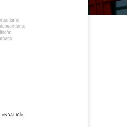
N ANDALUCÍA