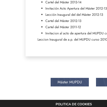
Cartel del Máster 2013-14
Invitación Acto Apertura del Máster 2012-13
Lección Inaugural del del Máster 2012-13
Cartel del Máster 2012-13
Cartel del Máster 2011-12
Invitacion al acto de apertura del MUPDU c
Leccion Inaugural de a.p. del MUPDU curso 2010-
Máster MUPDU
POLITICA DE COOKIES