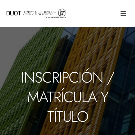
INSCRIPCIÓN /
MATRÍCULA Y
TÍTULO