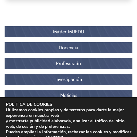
Máster MUPDU
Docencia
Profesorado
Investigación
Noticias
POLITICA DE COOKIES
Utilizamos cookies propias y de terceros para darte la mejor
experiencia en nuestra web
y mostrarte publicidad elaborada, analizar el tráfico del sitio
web, de sesión y de preferencias.
Puedes ampliar la información, rechazar las cookies y modificar