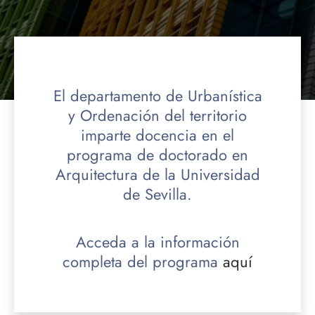
El departamento de Urbanística
y Ordenación del territorio
imparte docencia en el
programa de doctorado en
Arquitectura de la Universidad
de Sevilla.
Acceda a la información
completa del programa
aquí