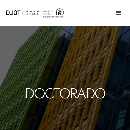
DOCTORADO