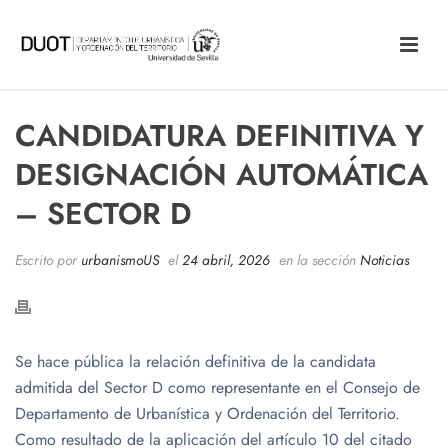
CANDIDATURA DEFINITIVA Y
DESIGNACIÓN AUTOMÁTICA
– SECTOR D
Escrito por
urbanismoUS
el
24 abril, 2026
en la sección
Noticias
Se hace pública la relación definitiva de la candidata
admitida del Sector D como representante en el Consejo de
Departamento de Urbanística y Ordenación del Territorio.
Como resultado de la aplicación del artículo 10 del citado