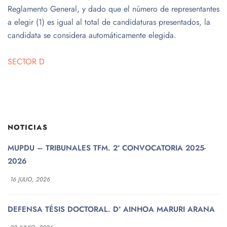
Reglamento General, y dado que el número de representantes
a elegir (1) es igual al total de candidaturas presentados, la
candidata se considera automáticamente elegida.
SECTOR D
NOTICIAS
MUPDU – TRIBUNALES TFM. 2ª CONVOCATORIA 2025-
2026
16 JULIO, 2026
DEFENSA TÉSIS DOCTORAL. Dª AINHOA MARURI ARANA