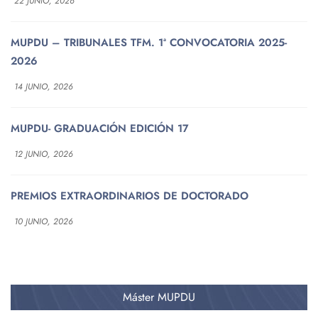
22 JUNIO, 2026
MUPDU – TRIBUNALES TFM. 1ª CONVOCATORIA 2025-
2026
14 JUNIO, 2026
MUPDU- GRADUACIÓN EDICIÓN 17
12 JUNIO, 2026
PREMIOS EXTRAORDINARIOS DE DOCTORADO
10 JUNIO, 2026
Máster MUPDU