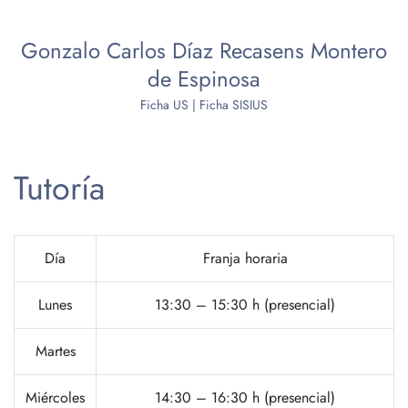
Gonzalo Carlos Díaz Recasens Montero
de Espinosa
Ficha US
|
Ficha SISIUS
Tutoría
Día
Franja horaria
Lunes
13:30 – 15:30 h (presencial)
Martes
Miércoles
14:30 – 16:30 h (presencial)