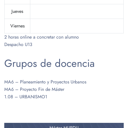
Jueves
Viernes
2 horas online a concretar con alumno
Despacho U13
Grupos de docencia
MA6 – Planeamiento y Proyectos Urbanos
MA6 – Proyecto Fin de Máster
1.08 – URBANISMO1
Máster MUPDU