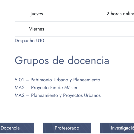
Jueves
2 horas onlin
Viernes
Despacho U10
Grupos de docencia
5.01 – Patrimonio Urbano y Planeamiento
MA2 – Proyecto Fin de Máster
MA2 – Planeamiento y Proyectos Urbanos
Docencia
Profesorado
Investigaci