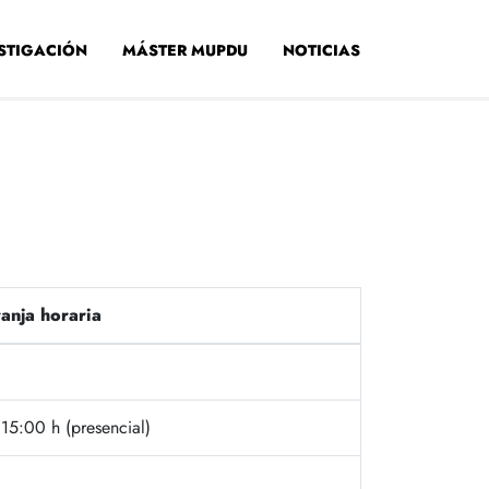
STIGACIÓN
MÁSTER MUPDU
NOTICIAS
anja horaria
15:00 h (presencial)