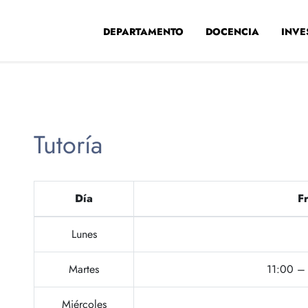
DEPARTAMENTO
DOCENCIA
INVE
Tutoría
Día
Fr
Lunes
Martes
11:00 – 
Miércoles