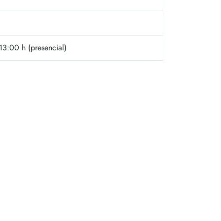
3:00 h (presencial)