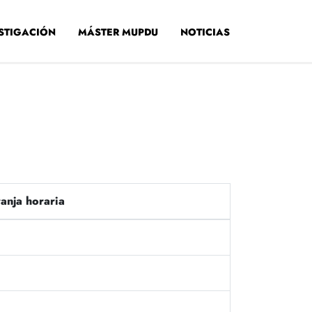
STIGACIÓN
MÁSTER MUPDU
NOTICIAS
anja horaria