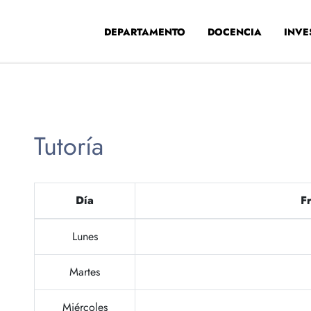
DEPARTAMENTO
DOCENCIA
INVE
Tutoría
Día
Fr
Lunes
Martes
Miércoles