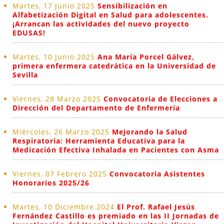
Martes, 17 Junio 2025
Sensibilización en
Alfabetización Digital en Salud para adolescentes.
¡Arrancan las actividades del nuevo proyecto
EDUSAS!
Martes, 10 Junio 2025
Ana María Porcel Gálvez,
primera enfermera catedrática en la Universidad de
Sevilla
Viernes, 28 Marzo 2025
Convocatoria de Elecciones a
Dirección del Departamento de Enfermería
Miércoles, 26 Marzo 2025
Mejorando la Salud
Respiratoria: Herramienta Educativa para la
Medicación Efectiva Inhalada en Pacientes con Asma
Viernes, 07 Febrero 2025
Convocatoria Asistentes
Honorarios 2025/26
Martes, 10 Diciembre 2024
El Prof. Rafael Jesús
Fernández Castillo es premiado en las II Jornadas de