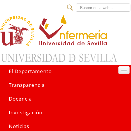
Buscar
El Departamento
Transparencia
Docencia
Investigación
Noticias