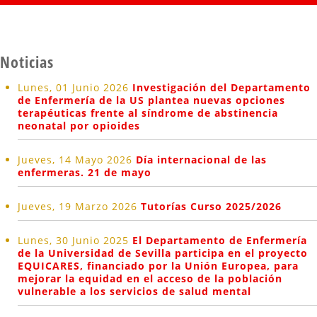
Noticias
Lunes, 01 Junio 2026
Investigación del Departamento
de Enfermería de la US plantea nuevas opciones
terapéuticas frente al síndrome de abstinencia
neonatal por opioides
Jueves, 14 Mayo 2026
Día internacional de las
enfermeras. 21 de mayo
Jueves, 19 Marzo 2026
Tutorías Curso 2025/2026
Lunes, 30 Junio 2025
El Departamento de Enfermería
de la Universidad de Sevilla participa en el proyecto
EQUICARES, financiado por la Unión Europea, para
mejorar la equidad en el acceso de la población
vulnerable a los servicios de salud mental